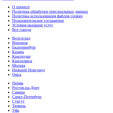
О проекте
Политика обработки персональных данных
Политика использования файлов cookies
Пользовательское соглашение
Условия оказания услуг
Все города
Волгоград
Воронеж
Екатеринбург
Казань
Краснодар
Красноярск
Москва
Нижний Новгород
Омск
Пермь
Ростов-на-Дону
Самара
Санкт-Петербург
Сургут
Тюмень
Уфа