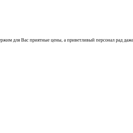
держим для Вас приятные цены, а приветливый персонал рад даж