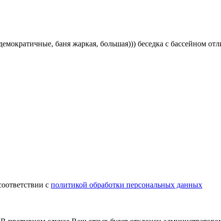
демократичные, баня жаркая, большая))) беседка с бассейном от
соответствии с
политикой обработки персональных данных