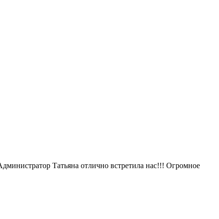
дминистратор Татьяна отлично встретила нас!!! Огромное