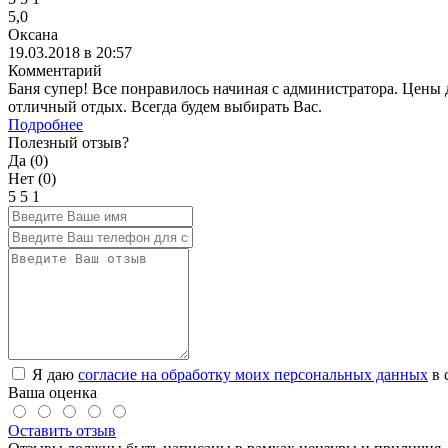
5,0
Оксана
19.03.2018 в 20:57
Комментарий
Баня супер! Все понравилось начиная с администратора. Цены 
отличный отдых. Всегда будем выбирать Вас.
Подробнее
Полезный отзыв?
Да (
0
)
Нет (
0
)
5
5
1
Я даю
согласие на обработку моих персональных данных
в 
Ваша оценка
Оставить отзыв