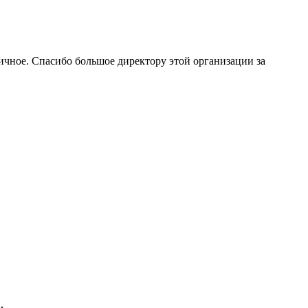
личное. Спасибо большое директору этой организации за