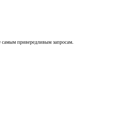
е самым привередливым запросам.