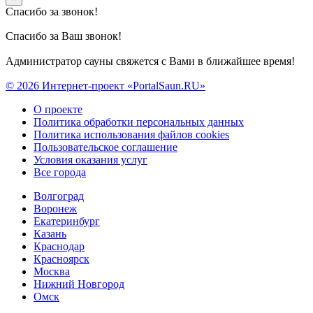
Спасибо за звонок!
Спасибо за Ваш звонок!
Администратор сауны свяжется с Вами в ближайшее время!
© 2026 Интернет-проект «PortalSaun.RU»
О проекте
Политика обработки персональных данных
Политика использования файлов cookies
Пользовательское соглашение
Условия оказания услуг
Все города
Волгоград
Воронеж
Екатеринбург
Казань
Краснодар
Красноярск
Москва
Нижний Новгород
Омск