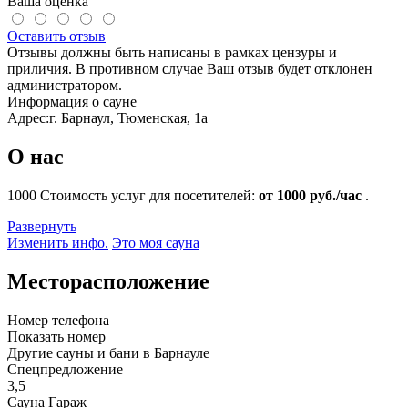
Ваша оценка
Оставить отзыв
Отзывы должны быть написаны в рамках цензуры и
приличия. В противном случае Ваш отзыв будет отклонен
администратором.
Информация о сауне
Адрес:
г. Барнаул, Тюменская, 1а
О нас
1000
Стоимость услуг для посетителей:
от 1000 руб./час
.
Развернуть
Изменить инфо.
Это моя сауна
Месторасположение
Номер телефона
Показать номер
Другие сауны и бани в Барнауле
Спецпредложение
3,5
Сауна Гараж