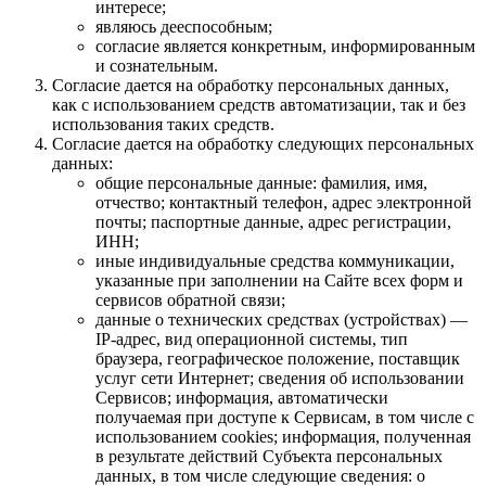
интересе;
являюсь дееспособным;
согласие является конкретным, информированным
и сознательным.
Согласие дается на обработку персональных данных,
как с использованием средств автоматизации, так и без
использования таких средств.
Согласие дается на обработку следующих персональных
данных:
общие персональные данные: фамилия, имя,
отчество; контактный телефон, адрес электронной
почты; паспортные данные, адрес регистрации,
ИНН;
иные индивидуальные средства коммуникации,
указанные при заполнении на Сайте всех форм и
сервисов обратной связи;
данные о технических средствах (устройствах) —
IP-адрес, вид операционной системы, тип
браузера, географическое положение, поставщик
услуг сети Интернет; сведения об использовании
Сервисов; информация, автоматически
получаемая при доступе к Сервисам, в том числе с
использованием cookies; информация, полученная
в результате действий Субъекта персональных
данных, в том числе следующие сведения: о