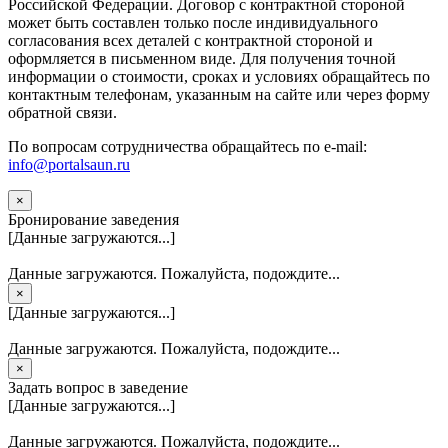
Российской Федерации. Договор с контрактной стороной
может быть составлен только после индивидуального
согласования всех деталей с контрактной стороной и
оформляется в письменном виде. Для получения точной
информации о стоимости, сроках и условиях обращайтесь по
контактным телефонам, указанным на сайте или через форму
обратной связи.
По вопросам сотрудничества обращайтесь по e-mail:
info@portalsaun.ru
×
Бронирование заведения
[Данные загружаются...]
Данные загружаются. Пожалуйста, подождите...
×
[Данные загружаются...]
Данные загружаются. Пожалуйста, подождите...
×
Задать вопрос в заведение
[Данные загружаются...]
Данные загружаются. Пожалуйста, подождите...