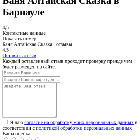
Баня Алтайская Сказка в
Барнауле
4,5
Контактные данные
Показать номер
Баня Алтайская Сказка - отзывы
4,5
Оставить отзыв
Каждый оставленный отзыв проходит проверку прежде чем
будет размещен на сайте.
Я даю
согласие на обработку моих персональных данных
в
соответствии с
политикой обработки персональных данных
Ваша оценка