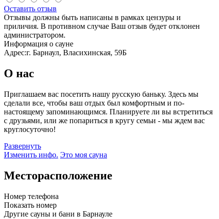
Оставить отзыв
Отзывы должны быть написаны в рамках цензуры и
приличия. В противном случае Ваш отзыв будет отклонен
администратором.
Информация о сауне
Адрес:
г. Барнаул, Власихинская, 59Б
О нас
Приглашаем вас посетить нашу русскую баньку. Здесь мы
сделали все, чтобы ваш отдых был комфортным и по-
настоящему запоминающимся. Планируете ли вы встретиться
с друзьями, или же попариться в кругу семьи - мы ждем вас
круглосуточно!
Развернуть
Изменить инфо.
Это моя сауна
Месторасположение
Номер телефона
Показать номер
Другие сауны и бани в Барнауле