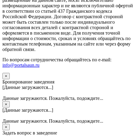
размещенные на данном сайте, носят исключительно
информационныи характер и не являются публичной офертой
в соответствии со статьей 437 Гражданского кодекса
Российской Федерации. Договор с контрактной стороной
может быть составлен только после индивидуального
согласования всех деталей с контрактной стороной и
оформляется в письменном виде. Для получения точной
информации о стоимости, сроках и условиях обращайтесь по
контактным телефонам, указанным на сайте или через форму
обратной связи.
По вопросам сотрудничества обращайтесь по e-mail:
info@portalsaun.ru
×
Бронирование заведения
[Данные загружаются...]
Данные загружаются. Пожалуйста, подождите...
×
[Данные загружаются...]
Данные загружаются. Пожалуйста, подождите...
×
Задать вопрос в заведение