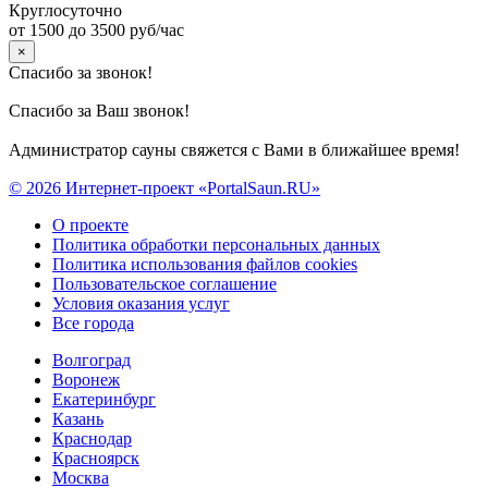
Круглосуточно
от 1500 до 3500 руб/час
×
Спасибо за звонок!
Спасибо за Ваш звонок!
Администратор сауны свяжется с Вами в ближайшее время!
© 2026 Интернет-проект «PortalSaun.RU»
О проекте
Политика обработки персональных данных
Политика использования файлов cookies
Пользовательское соглашение
Условия оказания услуг
Все города
Волгоград
Воронеж
Екатеринбург
Казань
Краснодар
Красноярск
Москва