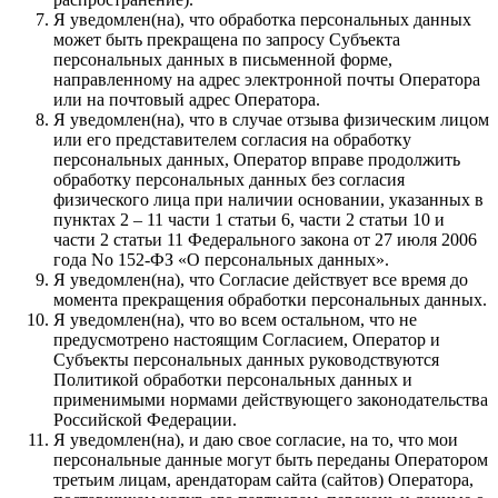
Я уведомлен(на), что обработка персональных данных
может быть прекращена по запросу Субъекта
персональных данных в письменной форме,
направленному на адрес электронной почты Оператора
или на почтовый адрес Оператора.
Я уведомлен(на), что в случае отзыва физическим лицом
или его представителем согласия на обработку
персональных данных, Оператор вправе продолжить
обработку персональных данных без согласия
физического лица при наличии основании, указанных в
пунктах 2 – 11 части 1 статьи 6, части 2 статьи 10 и
части 2 статьи 11 Федерального закона от 27 июля 2006
года No 152-ФЗ «О персональных данных».
Я уведомлен(на), что Согласие действует все время до
момента прекращения обработки персональных данных.
Я уведомлен(на), что во всем остальном, что не
предусмотрено настоящим Согласием, Оператор и
Субъекты персональных данных руководствуются
Политикой обработки персональных данных и
применимыми нормами действующего законодательства
Российской Федерации.
Я уведомлен(на), и даю свое согласие, на то, что мои
персональные данные могут быть переданы Оператором
третьим лицам, арендаторам сайта (сайтов) Оператора,