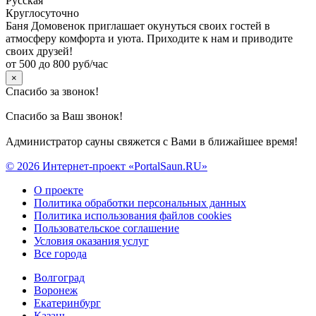
Русская
Круглосуточно
Баня Домовенок приглашает окунуться своих гостей в
атмосферу комфорта и уюта. Приходите к нам и приводите
своих друзей!
от 500 до 800 руб/час
×
Спасибо за звонок!
Спасибо за Ваш звонок!
Администратор сауны свяжется с Вами в ближайшее время!
© 2026 Интернет-проект «PortalSaun.RU»
О проекте
Политика обработки персональных данных
Политика использования файлов cookies
Пользовательское соглашение
Условия оказания услуг
Все города
Волгоград
Воронеж
Екатеринбург
Казань