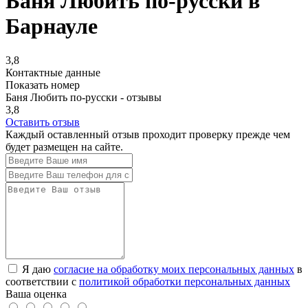
Баня Любить по-русски в
Барнауле
3,8
Контактные данные
Показать номер
Баня Любить по-русски - отзывы
3,8
Оставить отзыв
Каждый оставленный отзыв проходит проверку прежде чем
будет размещен на сайте.
Я даю
согласие на обработку моих персональных данных
в
соответствии с
политикой обработки персональных данных
Ваша оценка