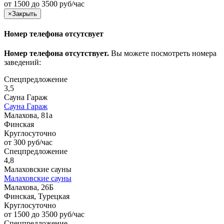
от 1500 до 3500 руб/час
×
Закрыть
Номер телефона отсутсвует
Номер телефона отсутствует.
Вы можете посмотреть номера
заведений:
Спецпредложение
3,5
Сауна Гараж
Сауна Гараж
Малахова, 81а
Финская
Круглосуточно
от 300 руб/час
Спецпредложение
4,8
Малаховские сауны
Малаховские сауны
Малахова, 26Б
Финская, Турецкая
Круглосуточно
от 1500 до 3500 руб/час
Спецпредложение