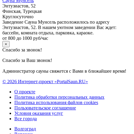
Сауна Мунсель
Энтузиастов, 52
Финская, Турецкая
Круглосуточно
Заведение Сауна Мунсель расположилось по адресу
Энтузиастов, 52. В нашем уютном заведении Вас ждет:
бассейн, комната отдыха, парковка, караоке.
от 800 до 1000 руб/час
×
Спасибо за звонок!
Спасибо за Ваш звонок!
Администратор сауны свяжется с Вами в ближайшее время!
© 2026 Интернет-проект «PortalSaun.RU»
О проекте
Политика обработки персональных данных
Политика использования файлов cookies
Пользовательское соглашение
Условия оказания услуг
Все города
Волгоград