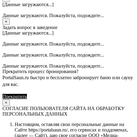
[Данные загружаются...]
Данные загружаются. Пожалуйста, подождите...
×
Задать вопрос в заведение
[Данные загружаются...]
Данные загружаются. Пожалуйста, подождите...
Данные загружаются. Пожалуйста, подождите...
Данные загружаются. Пожалуйста, подождите...
Прекратить процесс бронирования?
PortalSaun.ru быстро и бесплатно забронирует баню или сауну
для вас.
Прекратить
Продолжить
×
СОГЛАСИЕ ПОЛЬЗОВАТЕЛЯ САЙТА НА ОБРАБОТКУ
ПЕРСОНАЛЬНЫХ ДАННЫХ
Настоящим, оставляя свои персональные данные на
Сайте https://portalsaun.ru/, его сервисах и поддоменах,
(далее — Сайт), даю свое согласие ООО «Медиа-