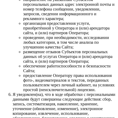
персональных данных адрес электронной почты и
номер телефона сообщении, уведомлении,
запросов, сведении информационного и
рекламного характера;
организация предоставления услуги,
приобретённой у Оператора и (или) арендатора
сайта, и (или) партнеров Оператора;
проведение, при необходимости, исследовании
любых категории, в том числе анализа по
улучшению качества Сайта;
размещение отзывов Субъектов персональных
данных об услугах Оператора и (или) арендатора
сайта, и (или) партнеров Оператора;
обеспечение работоспособности и безопасности
Сайта;
предоставление Оператору права использования
фото-, видеоматериалов и текстов, переданных
пользователем через личный кабинет, на условиях
простой (неисключительной) лицензии.
Я уведомлен(на), что в ходе обработки с персональными
данными будут совершены следующие действия: сбор,
запись, систематизация, накопление, хранение,
уточнение (обновление, изменение), электронное
копирование, извлечение, использование,