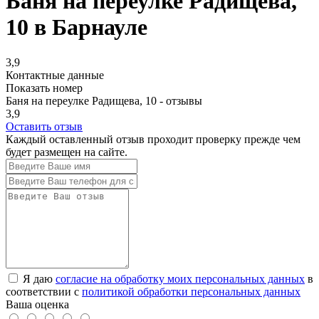
Баня на переулке Радищева,
10 в Барнауле
3,9
Контактные данные
Показать номер
Баня на переулке Радищева, 10 - отзывы
3,9
Оставить отзыв
Каждый оставленный отзыв проходит проверку прежде чем
будет размещен на сайте.
Я даю
согласие на обработку моих персональных данных
в
соответствии с
политикой обработки персональных данных
Ваша оценка