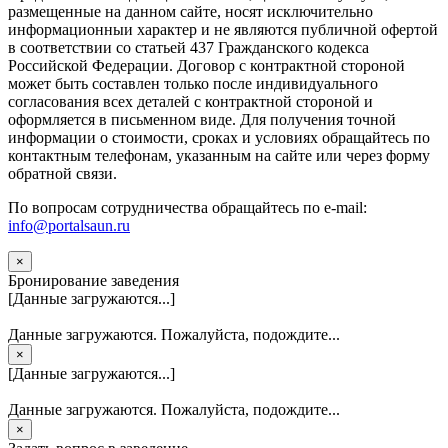
размещенные на данном сайте, носят исключительно
информационныи характер и не являются публичной офертой
в соответствии со статьей 437 Гражданского кодекса
Российской Федерации. Договор с контрактной стороной
может быть составлен только после индивидуального
согласования всех деталей с контрактной стороной и
оформляется в письменном виде. Для получения точной
информации о стоимости, сроках и условиях обращайтесь по
контактным телефонам, указанным на сайте или через форму
обратной связи.
По вопросам сотрудничества обращайтесь по e-mail:
info@portalsaun.ru
×
Бронирование заведения
[Данные загружаются...]
Данные загружаются. Пожалуйста, подождите...
×
[Данные загружаются...]
Данные загружаются. Пожалуйста, подождите...
×