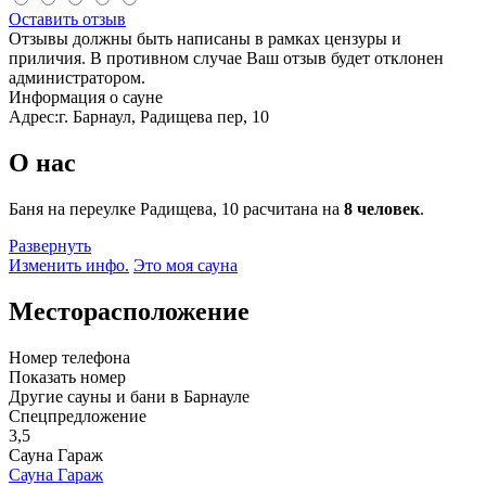
Оставить отзыв
Отзывы должны быть написаны в рамках цензуры и
приличия. В противном случае Ваш отзыв будет отклонен
администратором.
Информация о сауне
Адрес:
г. Барнаул, Радищева пер, 10
О нас
Баня на переулке Радищева, 10 расчитана на
8 человек
.
Развернуть
Изменить инфо.
Это моя сауна
Месторасположение
Номер телефона
Показать номер
Другие сауны и бани в Барнауле
Спецпредложение
3,5
Сауна Гараж
Сауна Гараж