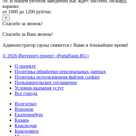
59. В нашем уютном заведении Вас ждет: бассейн, бильярд,
караоке.
от 1000 до 1200 руб/час
×
Спасибо за звонок!
Спасибо за Ваш звонок!
Администратор сауны свяжется с Вами в ближайшее время!
© 2026 Интернет-проект «PortalSaun.RU»
О проекте
Политика обработки персональных данных
Политика использования файлов cookies
Пользовательское соглашение
Условия оказания услуг
Все города
Волгоград
Воронеж
Екатеринбург
Казань
Краснодар
Красноярск