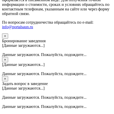
информации о стоимости, сроках и условиях обращайтесь по
контактным телефонам, указанным на сайте или через форму
обратной связи.
По вопросам сотрудничества обращайтесь по e-mail:
info@portalsaun.ru
×
Бронирование заведения
[Данные загружаются...]
Данные загружаются. Пожалуйста, подождите...
×
[Данные загружаются...]
Данные загружаются. Пожалуйста, подождите...
×
Задать вопрос в заведение
[Данные загружаются...]
Данные загружаются. Пожалуйста, подождите...
Данные загружаются. Пожалуйста, подождите...