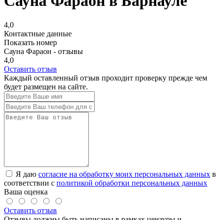
Сауна Фараон в Барнауле
4,0
Контактные данные
Показать номер
Сауна Фараон - отзывы
4,0
Оставить отзыв
Каждый оставленный отзыв проходит проверку прежде чем
будет размещен на сайте.
Я даю
согласие на обработку моих персональных данных
в
соответствии с
политикой обработки персональных данных
Ваша оценка
Оставить отзыв
Отзывы должны быть написаны в рамках цензуры и