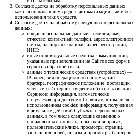
и сознательным.
Согласие дается на обработку персональных данных,
как с использованием средств автоматизации, так и без
использования таких средств.
Согласие дается на обработку следующих персональных
данных:
общие персональные данные: фамилия, имя,
отчество; контактный телефон, адрес электронной
почты; паспортные данные, адрес регистрации,
ИНН;
иные индивидуальные средства коммуникации,
указанные при заполнении на Сайте всех форм и
сервисов обратной связи;
данные о технических средствах (устройствах) —
IP-адрес, вид операционной системы, тип
браузера, географическое положение, поставщик
услуг сети Интернет; сведения об использовании
Сервисов; информация, автоматически
получаемая при доступе к Сервисам, в том числе с
использованием cookies; информация, полученная
в результате действий Субъекта персональных
данных, в том числе следующие сведения: о
направленных запросах, отзывах и вопросах,
пользовательские клики, просмотры страниц,
заполнения полей, показы и просмотры баннеров