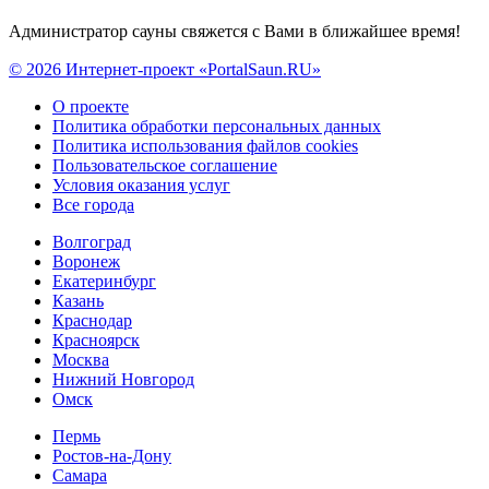
Администратор сауны свяжется с Вами в ближайшее время!
© 2026 Интернет-проект «PortalSaun.RU»
О проекте
Политика обработки персональных данных
Политика использования файлов cookies
Пользовательское соглашение
Условия оказания услуг
Все города
Волгоград
Воронеж
Екатеринбург
Казань
Краснодар
Красноярск
Москва
Нижний Новгород
Омск
Пермь
Ростов-на-Дону
Самара