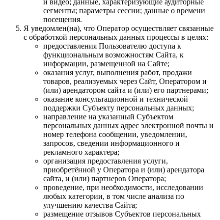
и видео; данные, характеризующие аудиторные
сегменты; параметры сессии; данные о времени
посещения.
Я уведомлен(на), что Оператор осуществляет связанные
с обработкой персональных данных процессы в целях:
предоставления Пользователю доступа к
функциональным возможностям Сайта, к
информации, размещенной на Сайте;
оказания услуг, выполнения работ, продажи
товаров, реализуемых через Сайт, Оператором и
(или) арендатором сайта и (или) его партнерами;
оказание консультационной и технической
поддержки Субъекту персональных данных;
направление на указанный Субъектом
персональных данных адрес электронной почты и
номер телефона сообщении, уведомлении,
запросов, сведении информационного и
рекламного характера;
организация предоставления услуги,
приобретённой у Оператора и (или) арендатора
сайта, и (или) партнеров Оператора;
проведение, при необходимости, исследовании
любых категории, в том числе анализа по
улучшению качества Сайта;
размещение отзывов Субъектов персональных