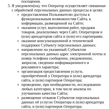
посещения.
Я уведомлен(на), что Оператор осуществляет связанные
с обработкой персональных данных процессы в целях:
предоставления Пользователю доступа к
функциональным возможностям Сайта, к
информации, размещенной на Сайте;
оказания услуг, выполнения работ, продажи
товаров, реализуемых через Сайт, Оператором и
(или) арендатором сайта и (или) его партнерами;
оказание консультационной и технической
поддержки Субъекту персональных данных;
направление на указанный Субъектом
персональных данных адрес электронной почты и
номер телефона сообщении, уведомлении,
запросов, сведении информационного и
рекламного характера;
организация предоставления услуги,
приобретённой у Оператора и (или) арендатора
сайта, и (или) партнеров Оператора;
проведение, при необходимости, исследовании
любых категории, в том числе анализа по
улучшению качества Сайта;
размещение отзывов Субъектов персональных
данных об услугах Оператора и (или) арендатора
сайта, и (или) партнеров Оператора;