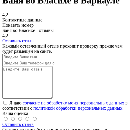
Баня во Власихе в Барнауле
4,2
Контактные данные
Показать номер
Баня во Власихе - отзывы
4,2
Оставить отзыв
Каждый оставленный отзыв проходит проверку прежде чем
будет размещен на сайте.
Я даю
согласие на обработку моих персональных данных
в
соответствии с
политикой обработки персональных данных
Ваша оценка
Оставить отзыв
Отзывы должны быть написаны в рамках цензуры и