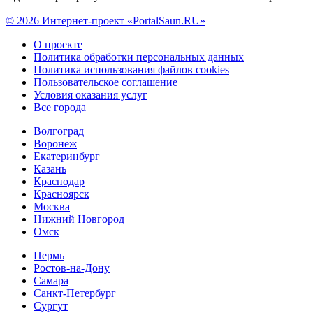
© 2026 Интернет-проект «PortalSaun.RU»
О проекте
Политика обработки персональных данных
Политика использования файлов cookies
Пользовательское соглашение
Условия оказания услуг
Все города
Волгоград
Воронеж
Екатеринбург
Казань
Краснодар
Красноярск
Москва
Нижний Новгород
Омск
Пермь
Ростов-на-Дону
Самара
Санкт-Петербург
Сургут