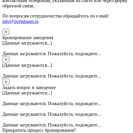
контактным телефонам, указанным на сайте или через форму
обратной связи.
По вопросам сотрудничества обращайтесь по e-mail:
info@portalsaun.ru
×
Бронирование заведения
[Данные загружаются...]
Данные загружаются. Пожалуйста, подождите...
×
[Данные загружаются...]
Данные загружаются. Пожалуйста, подождите...
×
Задать вопрос в заведение
[Данные загружаются...]
Данные загружаются. Пожалуйста, подождите...
Данные загружаются. Пожалуйста, подождите...
Данные загружаются. Пожалуйста, подождите...
Прекратить процесс бронирования?