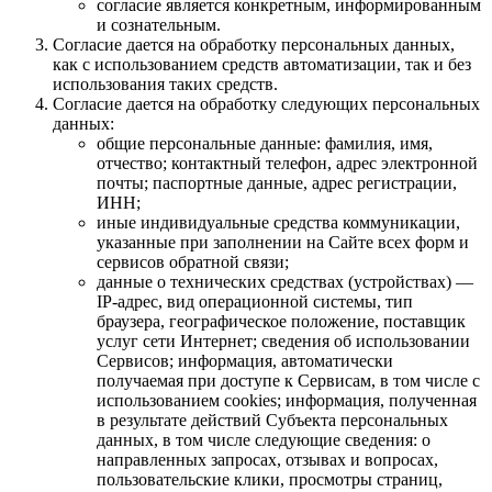
согласие является конкретным, информированным
и сознательным.
Согласие дается на обработку персональных данных,
как с использованием средств автоматизации, так и без
использования таких средств.
Согласие дается на обработку следующих персональных
данных:
общие персональные данные: фамилия, имя,
отчество; контактный телефон, адрес электронной
почты; паспортные данные, адрес регистрации,
ИНН;
иные индивидуальные средства коммуникации,
указанные при заполнении на Сайте всех форм и
сервисов обратной связи;
данные о технических средствах (устройствах) —
IP-адрес, вид операционной системы, тип
браузера, географическое положение, поставщик
услуг сети Интернет; сведения об использовании
Сервисов; информация, автоматически
получаемая при доступе к Сервисам, в том числе с
использованием cookies; информация, полученная
в результате действий Субъекта персональных
данных, в том числе следующие сведения: о
направленных запросах, отзывах и вопросах,
пользовательские клики, просмотры страниц,