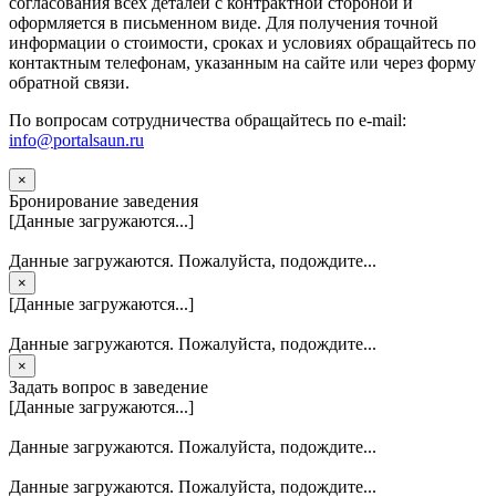
согласования всех деталей с контрактной стороной и
оформляется в письменном виде. Для получения точной
информации о стоимости, сроках и условиях обращайтесь по
контактным телефонам, указанным на сайте или через форму
обратной связи.
По вопросам сотрудничества обращайтесь по e-mail:
info@portalsaun.ru
×
Бронирование заведения
[Данные загружаются...]
Данные загружаются. Пожалуйста, подождите...
×
[Данные загружаются...]
Данные загружаются. Пожалуйста, подождите...
×
Задать вопрос в заведение
[Данные загружаются...]
Данные загружаются. Пожалуйста, подождите...
Данные загружаются. Пожалуйста, подождите...