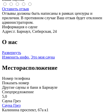
Оставить отзыв
Отзывы должны быть написаны в рамках цензуры и
приличия. В противном случае Ваш отзыв будет отклонен
администратором.
Информация о сауне
Адрес:
г. Барнаул, Сибирская, 24
О нас
Развернуть
Изменить инфо.
Это моя сауна
Месторасположение
Номер телефона
Показать номер
Другие сауны и бани в Барнауле
Спецпредложение
5,0
Сауна Грез
Сауна Грез
Калинина проспект, 67а к1