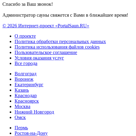
Спасибо за Ваш звонок!
Администратор сауны свяжется с Вами в ближайшее время!
© 2026 Интернет-проект «PortalSaun.RU»
О проекте
Политика обработки персональных данных
Политика использования файлов cookies
Пользовательское соглашение
Условия оказания услуг
Все города
Волгоград
Воронеж
Екатеринбург
Казань
Краснодар
Красноярск
Москва
Нижний Новгород
Омск
Пермь
Ростов-на-Дону