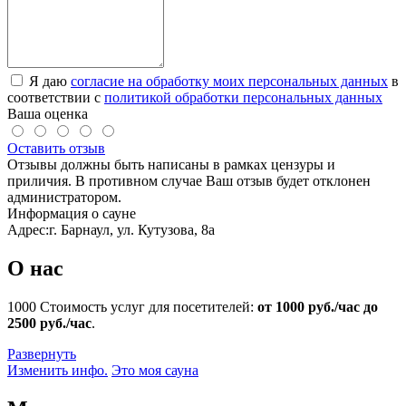
Я даю
согласие на обработку моих персональных данных
в
соответствии с
политикой обработки персональных данных
Ваша оценка
Оставить отзыв
Отзывы должны быть написаны в рамках цензуры и
приличия. В противном случае Ваш отзыв будет отклонен
администратором.
Информация о сауне
Адрес:
г. Барнаул, ул. Кутузова, 8а
О нас
1000
Стоимость услуг для посетителей:
от 1000 руб./час до
2500 руб./час
.
Развернуть
Изменить инфо.
Это моя сауна