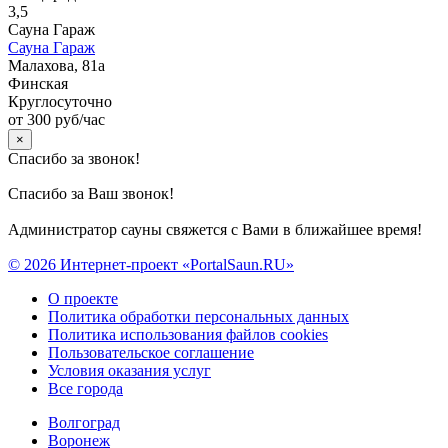
3,5
Сауна Гараж
Сауна Гараж
Малахова, 81а
Финская
Круглосуточно
от 300 руб/час
×
Спасибо за звонок!
Спасибо за Ваш звонок!
Администратор сауны свяжется с Вами в ближайшее время!
© 2026 Интернет-проект «PortalSaun.RU»
О проекте
Политика обработки персональных данных
Политика использования файлов cookies
Пользовательское соглашение
Условия оказания услуг
Все города
Волгоград
Воронеж