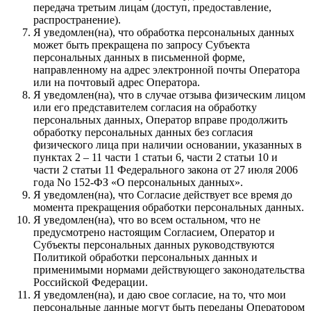
передача третьим лицам (доступ, предоставление,
распространение).
Я уведомлен(на), что обработка персональных данных
может быть прекращена по запросу Субъекта
персональных данных в письменной форме,
направленному на адрес электронной почты Оператора
или на почтовый адрес Оператора.
Я уведомлен(на), что в случае отзыва физическим лицом
или его представителем согласия на обработку
персональных данных, Оператор вправе продолжить
обработку персональных данных без согласия
физического лица при наличии основании, указанных в
пунктах 2 – 11 части 1 статьи 6, части 2 статьи 10 и
части 2 статьи 11 Федерального закона от 27 июля 2006
года No 152-ФЗ «О персональных данных».
Я уведомлен(на), что Согласие действует все время до
момента прекращения обработки персональных данных.
Я уведомлен(на), что во всем остальном, что не
предусмотрено настоящим Согласием, Оператор и
Субъекты персональных данных руководствуются
Политикой обработки персональных данных и
применимыми нормами действующего законодательства
Российской Федерации.
Я уведомлен(на), и даю свое согласие, на то, что мои
персональные данные могут быть переданы Оператором