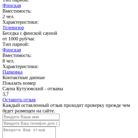
Финская
Вместимость:
2 чел.
Характеристики:
Телевизор
Беседка с финской сауной
от
1000
руб/час
Тип парной:
Финская
Вместимость:
8 чел.
Характеристики:
Парковка
Контактные данные
Показать номер
Сауна Кутузовский - отзывы
3,7
Оставить отзыв
Каждый оставленный отзыв проходит проверку прежде чем
будет размещен на сайте.