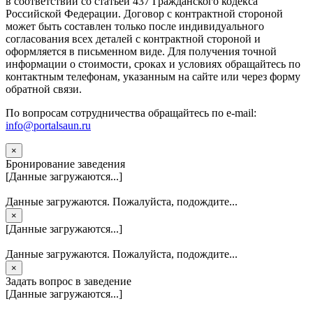
в соответствии со статьей 437 Гражданского кодекса
Российской Федерации. Договор с контрактной стороной
может быть составлен только после индивидуального
согласования всех деталей с контрактной стороной и
оформляется в письменном виде. Для получения точной
информации о стоимости, сроках и условиях обращайтесь по
контактным телефонам, указанным на сайте или через форму
обратной связи.
По вопросам сотрудничества обращайтесь по e-mail:
info@portalsaun.ru
×
Бронирование заведения
[Данные загружаются...]
Данные загружаются. Пожалуйста, подождите...
×
[Данные загружаются...]
Данные загружаются. Пожалуйста, подождите...
×
Задать вопрос в заведение
[Данные загружаются...]