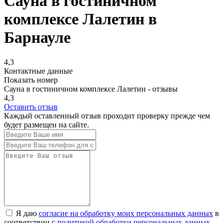
Сауна в гостиничном
комплексе Лалетин в
Барнауле
4,3
Контактные данные
Показать номер
Сауна в гостиничном комплексе Лалетин - отзывы
4,3
Оставить отзыв
Каждый оставленный отзыв проходит проверку прежде чем
будет размещен на сайте.
Я даю
согласие на обработку моих персональных данных
в
соответствии с
политикой обработки персональных данных