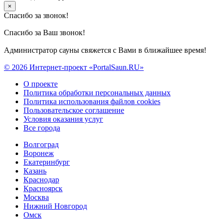
×
Спасибо за звонок!
Спасибо за Ваш звонок!
Администратор сауны свяжется с Вами в ближайшее время!
© 2026 Интернет-проект «PortalSaun.RU»
О проекте
Политика обработки персональных данных
Политика использования файлов cookies
Пользовательское соглашение
Условия оказания услуг
Все города
Волгоград
Воронеж
Екатеринбург
Казань
Краснодар
Красноярск
Москва
Нижний Новгород
Омск