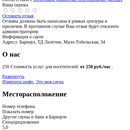
Ваша оценка
Оставить отзыв
Отзывы должны быть написаны в рамках цензуры и
приличия. В противном случае Ваш отзыв будет отклонен
администратором.
Информация о сауне
Адрес:
г. Барнаул, ТД Лалетин, Мало-Тобольская, 34
О нас
250
Стоимость услуг для посетителей:
от 250 руб./час
.
Развернуть
Изменить инфо.
Это моя сауна
Месторасположение
Номер телефона
Показать номер
Другие сауны и бани в Барнауле
Спецпредложение
5,0