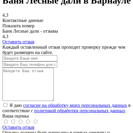
Баня Лесные дали в Барнауле
4,3
Контактные данные
Показать номер
Баня Лесные дали - отзывы
4,3
Оставить отзыв
Каждый оставленный отзыв проходит проверку прежде чем
будет размещен на сайте.
Я даю
согласие на обработку моих персональных данных
в
соответствии с
политикой обработки персональных данных
Ваша оценка
Оставить отзыв
Отзывы должны быть написаны в рамках цензуры и