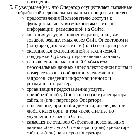
посещения.
Я уведомлен(на), что Оператор осуществляет связанные
с обработкой персональных данных процессы в целях:
предоставления Пользователю доступа к
функциональным возможностям Сайта, к
информации, размещенной на Сайте;
оказания услуг, выполнения работ, продажи
товаров, реализуемых через Сайт, Оператором и
(или) арендатором сайта и (или) его партнерами;
оказание консультационной и технической
поддержки Субъекту персональных данных;
направление на указанный Субъектом
персональных данных адрес электронной почты и
номер телефона сообщении, уведомлении,
запросов, сведении информационного и
рекламного характера;
организация предоставления услуги,
приобретённой у Оператора и (или) арендатора
сайта, и (или) партнеров Оператора;
проведение, при необходимости, исследовании
любых категории, в том числе анализа по
улучшению качества Сайта;
размещение отзывов Субъектов персональных
данных об услугах Оператора и (или) арендатора
сайта, и (или) партнеров Оператора;