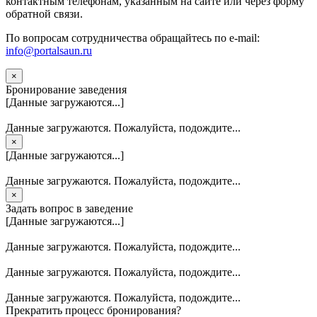
контактным телефонам, указанным на сайте или через форму
обратной связи.
По вопросам сотрудничества обращайтесь по e-mail:
info@portalsaun.ru
×
Бронирование заведения
[Данные загружаются...]
Данные загружаются. Пожалуйста, подождите...
×
[Данные загружаются...]
Данные загружаются. Пожалуйста, подождите...
×
Задать вопрос в заведение
[Данные загружаются...]
Данные загружаются. Пожалуйста, подождите...
Данные загружаются. Пожалуйста, подождите...
Данные загружаются. Пожалуйста, подождите...
Прекратить процесс бронирования?