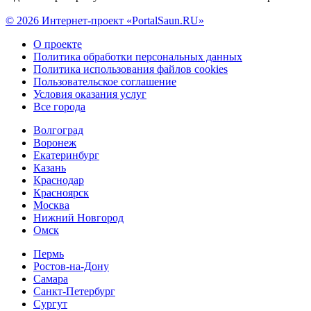
© 2026 Интернет-проект «PortalSaun.RU»
О проекте
Политика обработки персональных данных
Политика использования файлов cookies
Пользовательское соглашение
Условия оказания услуг
Все города
Волгоград
Воронеж
Екатеринбург
Казань
Краснодар
Красноярск
Москва
Нижний Новгород
Омск
Пермь
Ростов-на-Дону
Самара
Санкт-Петербург
Сургут