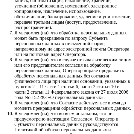
запись, систематизация, накопление, хранение,
уточнение (обновление, изменение), электронное
копирование, извлечение, использование,
обезличивание, блокирование, удаление и уничтожение,
передача третьим лицам (доступ, предоставление,
распространение).
Я уведомлен(на), что обработка персональных данных
может быть прекращена по запросу Субъекта
персональных данных в письменной форме,
направленному на адрес электронной почты Оператора
или на почтовый адрес Оператора.
Я уведомлен(на), что в случае отзыва физическим лицом
или его представителем согласия на обработку
персональных данных, Оператор вправе продолжить
обработку персональных данных без согласия
физического лица при наличии основании, указанных в
пунктах 2 – 11 части 1 статьи 6, части 2 статьи 10 и
части 2 статьи 11 Федерального закона от 27 июля 2006
года No 152-ФЗ «О персональных данных».
Я уведомлен(на), что Согласие действует все время до
момента прекращения обработки персональных данных.
Я уведомлен(на), что во всем остальном, что не
предусмотрено настоящим Согласием, Оператор и
Субъекты персональных данных руководствуются
Политикой обработки персональных данных и