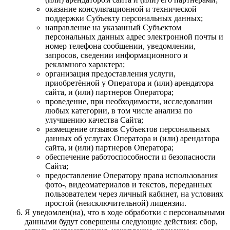
оказание консультационной и технической
поддержки Субъекту персональных данных;
направление на указанный Субъектом
персональных данных адрес электронной почты и
номер телефона сообщении, уведомлении,
запросов, сведении информационного и
рекламного характера;
организация предоставления услуги,
приобретённой у Оператора и (или) арендатора
сайта, и (или) партнеров Оператора;
проведение, при необходимости, исследовании
любых категории, в том числе анализа по
улучшению качества Сайта;
размещение отзывов Субъектов персональных
данных об услугах Оператора и (или) арендатора
сайта, и (или) партнеров Оператора;
обеспечение работоспособности и безопасности
Сайта;
предоставление Оператору права использования
фото-, видеоматериалов и текстов, переданных
пользователем через личный кабинет, на условиях
простой (неисключительной) лицензии.
Я уведомлен(на), что в ходе обработки с персональными
данными будут совершены следующие действия: сбор,