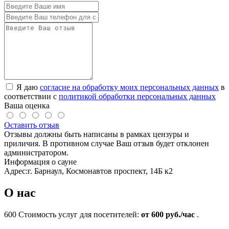
Я даю
согласие на обработку моих персональных данных
в
соответствии с
политикой обработки персональных данных
Ваша оценка
Оставить отзыв
Отзывы должны быть написаны в рамках цензуры и
приличия. В противном случае Ваш отзыв будет отклонен
администратором.
Информация о сауне
Адрес:
г. Барнаул, Космонавтов проспект, 14Б к2
О нас
600
Стоимость услуг для посетителей:
от 600 руб./час
.