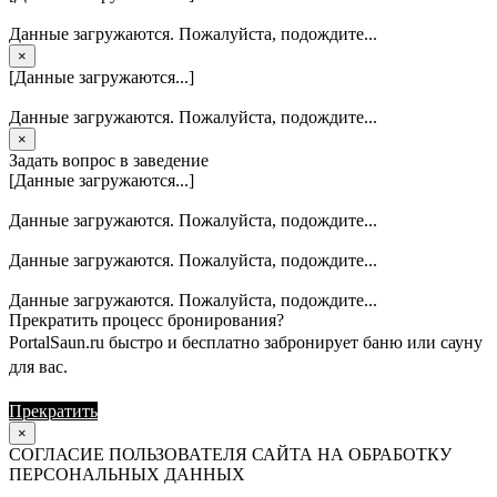
Данные загружаются. Пожалуйста, подождите...
×
[Данные загружаются...]
Данные загружаются. Пожалуйста, подождите...
×
Задать вопрос в заведение
[Данные загружаются...]
Данные загружаются. Пожалуйста, подождите...
Данные загружаются. Пожалуйста, подождите...
Данные загружаются. Пожалуйста, подождите...
Прекратить процесс бронирования?
PortalSaun.ru быстро и бесплатно забронирует баню или сауну
для вас.
Прекратить
Продолжить
×
СОГЛАСИЕ ПОЛЬЗОВАТЕЛЯ САЙТА НА ОБРАБОТКУ
ПЕРСОНАЛЬНЫХ ДАННЫХ