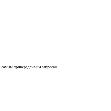
е самым привередливым запросам.