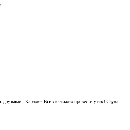
м.
с друзьями - Караоке Все это можно провести у нас! Сауна