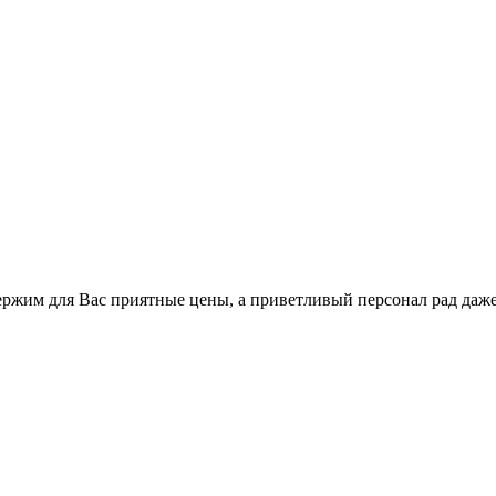
держим для Вас приятные цены, а приветливый персонал рад даж