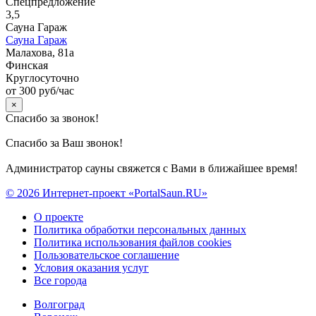
Спецпредложение
3,5
Сауна Гараж
Сауна Гараж
Малахова, 81а
Финская
Круглосуточно
от 300 руб/час
×
Спасибо за звонок!
Спасибо за Ваш звонок!
Администратор сауны свяжется с Вами в ближайшее время!
© 2026 Интернет-проект «PortalSaun.RU»
О проекте
Политика обработки персональных данных
Политика использования файлов cookies
Пользовательское соглашение
Условия оказания услуг
Все города
Волгоград