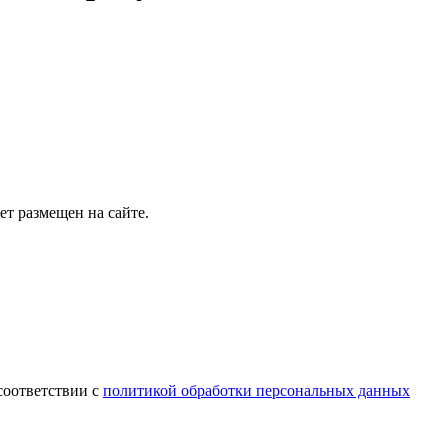
т размещен на сайте.
соответствии с
политикой обработки персональных данных