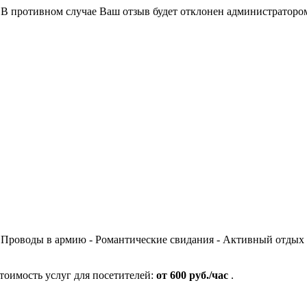
В противном случае Ваш отзыв будет отклонен администраторо
- Проводы в армию - Романтические свидания - Активный отдых 
оимость услуг для посетителей:
от 600 руб./час
.