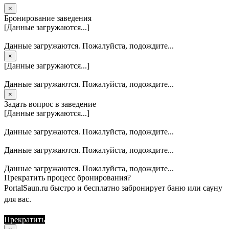
×
Бронирование заведения
[Данные загружаются...]
Данные загружаются. Пожалуйста, подождите...
×
[Данные загружаются...]
Данные загружаются. Пожалуйста, подождите...
×
Задать вопрос в заведение
[Данные загружаются...]
Данные загружаются. Пожалуйста, подождите...
Данные загружаются. Пожалуйста, подождите...
Данные загружаются. Пожалуйста, подождите...
Прекратить процесс бронирования?
PortalSaun.ru быстро и бесплатно забронирует баню или сауну
для вас.
Прекратить
Продолжить