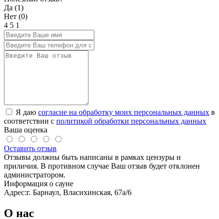
Да (
1
)
Нет (
0
)
4
5
1
Я даю
согласие на обработку моих персональных данных
в
соответствии с
политикой обработки персональных данных
Ваша оценка
Оставить отзыв
Отзывы должны быть написаны в рамках цензуры и
приличия. В противном случае Ваш отзыв будет отклонен
администратором.
Информация о сауне
Адрес:
г. Барнаул, Власихинская, 67а/6
О нас