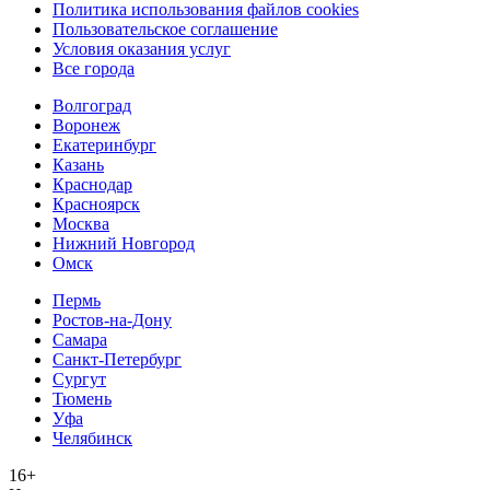
Политика использования файлов cookies
Пользовательское соглашение
Условия оказания услуг
Все города
Волгоград
Воронеж
Екатеринбург
Казань
Краснодар
Красноярск
Москва
Нижний Новгород
Омск
Пермь
Ростов-на-Дону
Самара
Санкт-Петербург
Сургут
Тюмень
Уфа
Челябинск
16+