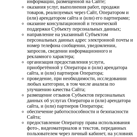
информации, размещенной на Сайте;
оказания услуг, выполнения работ, продажи
товаров, реализуемых через Сайт, Оператором и
(или) арендатором сайта и (или) его партнерами;
оказание консультационной и технической
поддержки Субъекту персональных данных;
направление на указанный Субъектом
персональных данных адрес электронной почты и
номер телефона сообщении, уведомлении,
запросов, сведении информационного и
рекламного характера;
организация предоставления услуги,
приобретённой у Оператора и (или) арендатора
сайта, и (или) партнеров Оператора;
проведение, при необходимости, исследовании
любых категории, в том числе анализа по
улучшению качества Сайта;
размещение отзывов Субъектов персональных
данных об услугах Оператора и (или) арендатора
сайта, и (или) партнеров Оператора;
обеспечение работоспособности и безопасности
Сайта;
предоставление Оператору права использования
фото-, видеоматериалов и текстов, переданных
пользователем через личный кабинет, на условиях