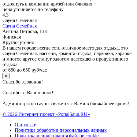
отдохнуть в компании друзей или близких
цена уточняется по телефону
4,3
Сауна Семейная
Сауна Семейная
Антона Петрова, 133
Финская
Круглосуточно
В нашем городе всегда есть отличное место для отдыха, это
Сауна Семейная. Бассейн, комната отдыха, парковка, караоке
и многое другое станут залогом настоящего продуктивного
отдыха.
от 650 до 650 руб/час
×
Спасибо за звонок!
Спасибо за Ваш звонок!
Администратор сауны свяжется с Вами в ближайшее время!
© 2026 Интернет-проект «PortalSaun.RU»
О проекте
Политика обработки персональных данных
Политика использования файлов cookies