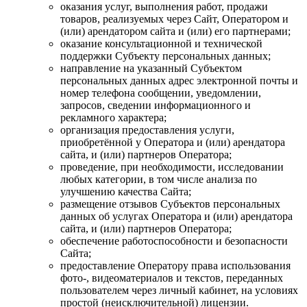
оказания услуг, выполнения работ, продажи
товаров, реализуемых через Сайт, Оператором и
(или) арендатором сайта и (или) его партнерами;
оказание консультационной и технической
поддержки Субъекту персональных данных;
направление на указанный Субъектом
персональных данных адрес электронной почты и
номер телефона сообщении, уведомлении,
запросов, сведении информационного и
рекламного характера;
организация предоставления услуги,
приобретённой у Оператора и (или) арендатора
сайта, и (или) партнеров Оператора;
проведение, при необходимости, исследовании
любых категории, в том числе анализа по
улучшению качества Сайта;
размещение отзывов Субъектов персональных
данных об услугах Оператора и (или) арендатора
сайта, и (или) партнеров Оператора;
обеспечение работоспособности и безопасности
Сайта;
предоставление Оператору права использования
фото-, видеоматериалов и текстов, переданных
пользователем через личный кабинет, на условиях
простой (неисключительной) лицензии.