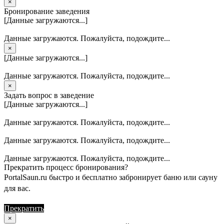
×
Бронирование заведения
[Данные загружаются...]
Данные загружаются. Пожалуйста, подождите...
×
[Данные загружаются...]
Данные загружаются. Пожалуйста, подождите...
×
Задать вопрос в заведение
[Данные загружаются...]
Данные загружаются. Пожалуйста, подождите...
Данные загружаются. Пожалуйста, подождите...
Данные загружаются. Пожалуйста, подождите...
Прекратить процесс бронирования?
PortalSaun.ru быстро и бесплатно забронирует баню или сауну
для вас.
Прекратить
Продолжить
×