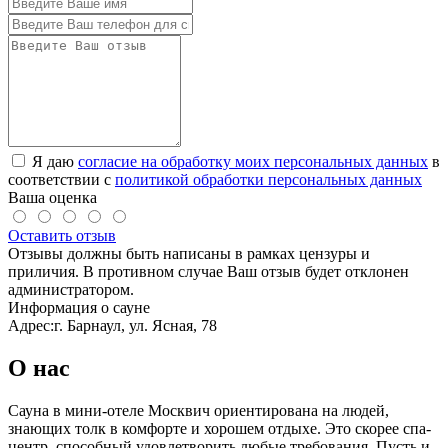
Я даю
согласие на обработку моих персональных данных
в
соответствии с
политикой обработки персональных данных
Ваша оценка
Оставить отзыв
Отзывы должны быть написаны в рамках цензуры и
приличия. В противном случае Ваш отзыв будет отклонен
администратором.
Информация о сауне
Адрес:
г. Барнаул, ул. Ясная, 78
О нас
Сауна в мини-отеле Москвич ориентирована на людей,
знающих толк в комфорте и хорошем отдыхе. Это скорее спа-
центр, способный удовлетворить любые требования. Пусть и