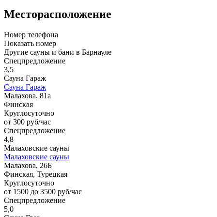
Месторасположение
Номер телефона
Показать номер
Другие сауны и бани в Барнауле
Спецпредложение
3,5
Сауна Гараж
Сауна Гараж
Малахова, 81а
Финская
Круглосуточно
от 300 руб/час
Спецпредложение
4,8
Малаховские сауны
Малаховские сауны
Малахова, 26Б
Финская, Турецкая
Круглосуточно
от 1500 до 3500 руб/час
Спецпредложение
5,0