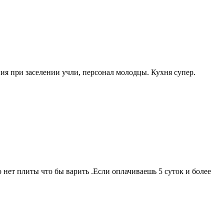
ния при заселении учли, персонал молодцы. Кухня супер.
 нет плиты что бы варить .Если оплачиваешь 5 суток и более