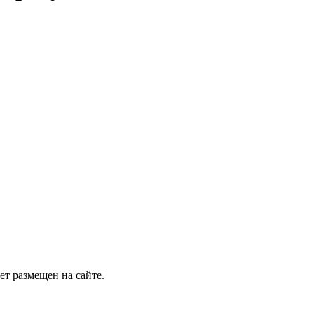
т размещен на сайте.