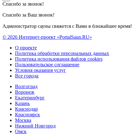
Спасибо за звонок!
Спасибо за Ваш звонок!
Администратор сауны свяжется с Вами в ближайшее время!
© 2026 Интернет-проект «PortalSaun.RU»
О проекте
Политика обработки персональных данных
Политика использования файлов cookies
Пользовательское соглашение
Условия оказания услуг
Все города
Волгоград
Воронеж
Екатеринбург
Казань
Краснодар
Красноярск
Москва
Нижний Новгород
Омск