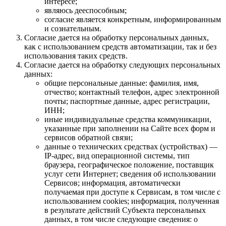
интересе;
являюсь дееспособным;
согласие является конкретным, информированным
и сознательным.
Согласие дается на обработку персональных данных,
как с использованием средств автоматизации, так и без
использования таких средств.
Согласие дается на обработку следующих персональных
данных:
общие персональные данные: фамилия, имя,
отчество; контактный телефон, адрес электронной
почты; паспортные данные, адрес регистрации,
ИНН;
иные индивидуальные средства коммуникации,
указанные при заполнении на Сайте всех форм и
сервисов обратной связи;
данные о технических средствах (устройствах) —
IP-адрес, вид операционной системы, тип
браузера, географическое положение, поставщик
услуг сети Интернет; сведения об использовании
Сервисов; информация, автоматически
получаемая при доступе к Сервисам, в том числе с
использованием cookies; информация, полученная
в результате действий Субъекта персональных
данных, в том числе следующие сведения: о