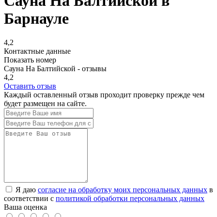
Сауна На Балтийской в
Барнауле
4,2
Контактные данные
Показать номер
Сауна На Балтийской - отзывы
4,2
Оставить отзыв
Каждый оставленный отзыв проходит проверку прежде чем
будет размещен на сайте.
Я даю
согласие на обработку моих персональных данных
в
соответствии с
политикой обработки персональных данных
Ваша оценка