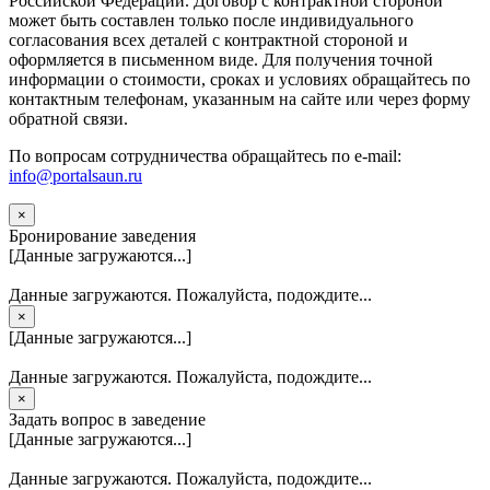
Российской Федерации. Договор с контрактной стороной
может быть составлен только после индивидуального
согласования всех деталей с контрактной стороной и
оформляется в письменном виде. Для получения точной
информации о стоимости, сроках и условиях обращайтесь по
контактным телефонам, указанным на сайте или через форму
обратной связи.
По вопросам сотрудничества обращайтесь по e-mail:
info@portalsaun.ru
×
Бронирование заведения
[Данные загружаются...]
Данные загружаются. Пожалуйста, подождите...
×
[Данные загружаются...]
Данные загружаются. Пожалуйста, подождите...
×
Задать вопрос в заведение
[Данные загружаются...]
Данные загружаются. Пожалуйста, подождите...