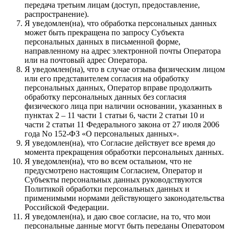
передача третьим лицам (доступ, предоставление,
распространение).
Я уведомлен(на), что обработка персональных данных
может быть прекращена по запросу Субъекта
персональных данных в письменной форме,
направленному на адрес электронной почты Оператора
или на почтовый адрес Оператора.
Я уведомлен(на), что в случае отзыва физическим лицом
или его представителем согласия на обработку
персональных данных, Оператор вправе продолжить
обработку персональных данных без согласия
физического лица при наличии основании, указанных в
пунктах 2 – 11 части 1 статьи 6, части 2 статьи 10 и
части 2 статьи 11 Федерального закона от 27 июля 2006
года No 152-ФЗ «О персональных данных».
Я уведомлен(на), что Согласие действует все время до
момента прекращения обработки персональных данных.
Я уведомлен(на), что во всем остальном, что не
предусмотрено настоящим Согласием, Оператор и
Субъекты персональных данных руководствуются
Политикой обработки персональных данных и
применимыми нормами действующего законодательства
Российской Федерации.
Я уведомлен(на), и даю свое согласие, на то, что мои
персональные данные могут быть переданы Оператором