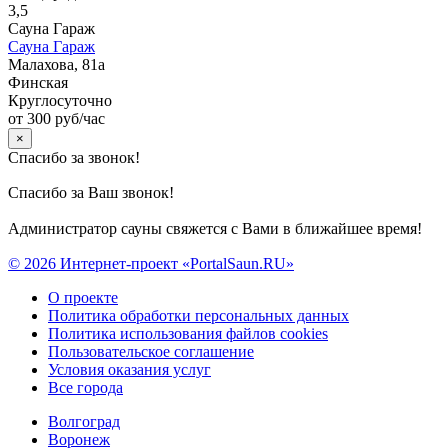
3,5
Сауна Гараж
Сауна Гараж
Малахова, 81а
Финская
Круглосуточно
от 300 руб/час
×
Спасибо за звонок!
Спасибо за Ваш звонок!
Администратор сауны свяжется с Вами в ближайшее время!
© 2026 Интернет-проект «PortalSaun.RU»
О проекте
Политика обработки персональных данных
Политика использования файлов cookies
Пользовательское соглашение
Условия оказания услуг
Все города
Волгоград
Воронеж