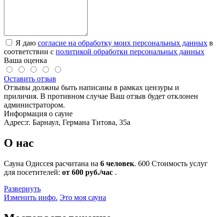
Я даю
согласие на обработку моих персональных данных
в
соответствии с
политикой обработки персональных данных
Ваша оценка
Оставить отзыв
Отзывы должны быть написаны в рамках цензуры и
приличия. В противном случае Ваш отзыв будет отклонен
администратором.
Информация о сауне
Адрес:
г. Барнаул, Германа Титова, 35а
О нас
Сауна Одиссея расчитана на
6 человек
.
600
Стоимость услуг
для посетителей:
от 600 руб./час
.
Развернуть
Изменить инфо.
Это моя сауна