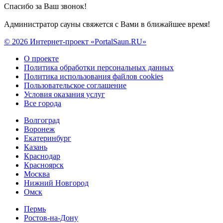
Спасибо за Ваш звонок!
Администратор сауны свяжется с Вами в ближайшее время!
© 2026 Интернет-проект «PortalSaun.RU»
О проекте
Политика обработки персональных данных
Политика использования файлов cookies
Пользовательское соглашение
Условия оказания услуг
Все города
Волгоград
Воронеж
Екатеринбург
Казань
Краснодар
Красноярск
Москва
Нижний Новгород
Омск
Пермь
Ростов-на-Дону