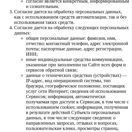
согласие является конкретным, информированным
и сознательным.
Согласие дается на обработку персональных данных,
как с использованием средств автоматизации, так и без
использования таких средств.
Согласие дается на обработку следующих персональных
данных:
общие персональные данные: фамилия, имя,
отчество; контактный телефон, адрес электронной
почты; паспортные данные, адрес регистрации,
ИНН;
иные индивидуальные средства коммуникации,
указанные при заполнении на Сайте всех форм и
сервисов обратной связи;
данные о технических средствах (устройствах) —
IP-адрес, вид операционной системы, тип
браузера, географическое положение, поставщик
услуг сети Интернет; сведения об использовании
Сервисов; информация, автоматически
получаемая при доступе к Сервисам, в том числе с
использованием cookies; информация, полученная
в результате действий Субъекта персональных
данных, в том числе следующие сведения: о
направленных запросах, отзывах и вопросах,
пользовательские клики, просмотры страниц,