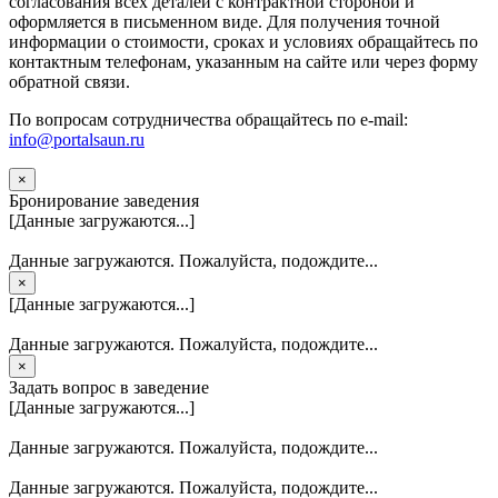
согласования всех деталей с контрактной стороной и
оформляется в письменном виде. Для получения точной
информации о стоимости, сроках и условиях обращайтесь по
контактным телефонам, указанным на сайте или через форму
обратной связи.
По вопросам сотрудничества обращайтесь по e-mail:
info@portalsaun.ru
×
Бронирование заведения
[Данные загружаются...]
Данные загружаются. Пожалуйста, подождите...
×
[Данные загружаются...]
Данные загружаются. Пожалуйста, подождите...
×
Задать вопрос в заведение
[Данные загружаются...]
Данные загружаются. Пожалуйста, подождите...
Данные загружаются. Пожалуйста, подождите...