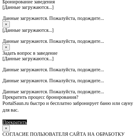
Бронирование заведения
[Данные загружаются...]
Данные загружаются. Пожалуйста, подождите...
×
[Данные загружаются...]
Данные загружаются. Пожалуйста, подождите...
×
Задать вопрос в заведение
[Данные загружаются...]
Данные загружаются. Пожалуйста, подождите...
Данные загружаются. Пожалуйста, подождите...
Данные загружаются. Пожалуйста, подождите...
Прекратить процесс бронирования?
PortalSaun.ru быстро и бесплатно забронирует баню или сауну
для вас.
Прекратить
Продолжить
×
СОГЛАСИЕ ПОЛЬЗОВАТЕЛЯ САЙТА НА ОБРАБОТКУ