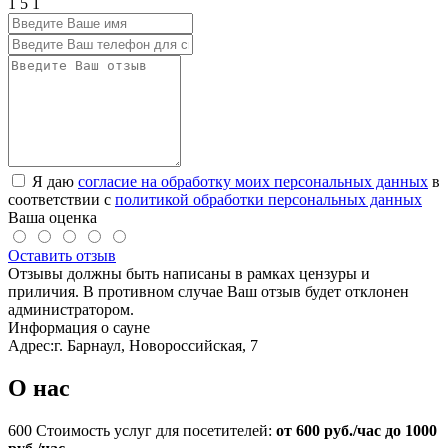
1
5
1
Я даю
согласие на обработку моих персональных данных
в
соответствии с
политикой обработки персональных данных
Ваша оценка
Оставить отзыв
Отзывы должны быть написаны в рамках цензуры и
приличия. В противном случае Ваш отзыв будет отклонен
администратором.
Информация о сауне
Адрес:
г. Барнаул, Новороссийская, 7
О нас
600
Стоимость услуг для посетителей:
от 600 руб./час до 1000