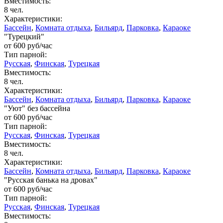
Вместимость:
8 чел.
Характеристики:
Бассейн
,
Комната отдыха
,
Бильярд
,
Парковка
,
Караоке
"Турецкий"
от
600
руб/час
Тип парной:
Русская
,
Финская
,
Турецкая
Вместимость:
8 чел.
Характеристики:
Бассейн
,
Комната отдыха
,
Бильярд
,
Парковка
,
Караоке
"Уют" без бассейна
от
600
руб/час
Тип парной:
Русская
,
Финская
,
Турецкая
Вместимость:
8 чел.
Характеристики:
Бассейн
,
Комната отдыха
,
Бильярд
,
Парковка
,
Караоке
"Русская банька на дровах"
от
600
руб/час
Тип парной:
Русская
,
Финская
,
Турецкая
Вместимость: