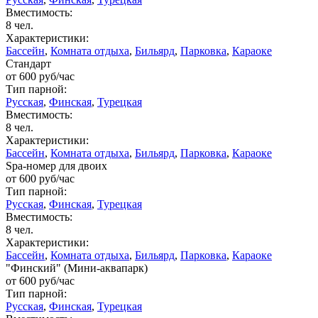
Вместимость:
8 чел.
Характеристики:
Бассейн
,
Комната отдыха
,
Бильярд
,
Парковка
,
Караоке
Стандарт
от
600
руб/час
Тип парной:
Русская
,
Финская
,
Турецкая
Вместимость:
8 чел.
Характеристики:
Бассейн
,
Комната отдыха
,
Бильярд
,
Парковка
,
Караоке
Spa-номер для двоих
от
600
руб/час
Тип парной:
Русская
,
Финская
,
Турецкая
Вместимость:
8 чел.
Характеристики:
Бассейн
,
Комната отдыха
,
Бильярд
,
Парковка
,
Караоке
"Финский" (Мини-аквапарк)
от
600
руб/час
Тип парной:
Русская
,
Финская
,
Турецкая