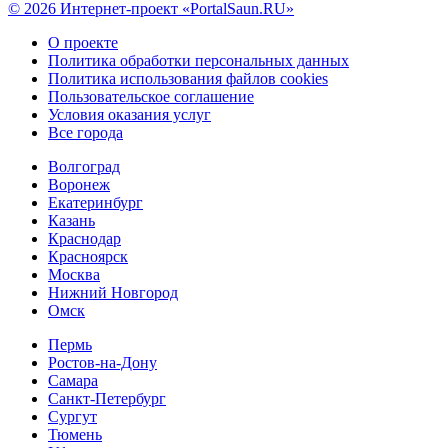
© 2026 Интернет-проект «PortalSaun.RU»
О проекте
Политика обработки персональных данных
Политика использования файлов cookies
Пользовательское соглашение
Условия оказания услуг
Все города
Волгоград
Воронеж
Екатеринбург
Казань
Краснодар
Красноярск
Москва
Нижний Новгород
Омск
Пермь
Ростов-на-Дону
Самара
Санкт-Петербург
Сургут
Тюмень