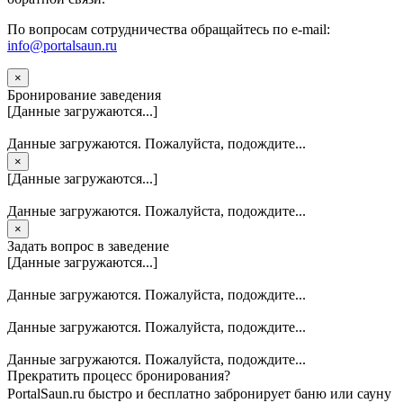
По вопросам сотрудничества обращайтесь по e-mail:
info@portalsaun.ru
×
Бронирование заведения
[Данные загружаются...]
Данные загружаются. Пожалуйста, подождите...
×
[Данные загружаются...]
Данные загружаются. Пожалуйста, подождите...
×
Задать вопрос в заведение
[Данные загружаются...]
Данные загружаются. Пожалуйста, подождите...
Данные загружаются. Пожалуйста, подождите...
Данные загружаются. Пожалуйста, подождите...
Прекратить процесс бронирования?
PortalSaun.ru быстро и бесплатно забронирует баню или сауну