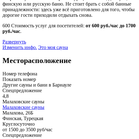
финскую или русскую баню. Не стоит брать с собой банные
принадлежности: здесь уже всё приготовлено для того, чтобы
дорогие гости приходили отдыхать снова.
600
Стоимость услуг для посетителей:
от 600 руб./час до 1700
руб./час
.
Развернуть
Изменить инфо.
Это моя сауна
Месторасположение
Номер телефона
Показать номер
Другие сауны и бани в Барнауле
Спецпредложение
4,8
Малаховские сауны
Малаховские сауны
Малахова, 26Б
Финская, Турецкая
Круглосуточно
от 1500 до 3500 руб/час
Спецпредложение