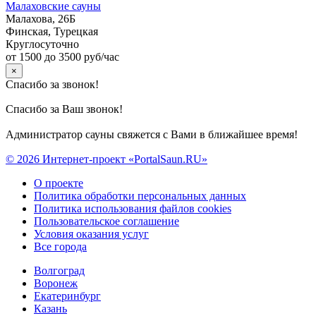
Малаховские сауны
Малахова, 26Б
Финская, Турецкая
Круглосуточно
от 1500 до 3500 руб/час
×
Спасибо за звонок!
Спасибо за Ваш звонок!
Администратор сауны свяжется с Вами в ближайшее время!
© 2026 Интернет-проект «PortalSaun.RU»
О проекте
Политика обработки персональных данных
Политика использования файлов cookies
Пользовательское соглашение
Условия оказания услуг
Все города
Волгоград
Воронеж
Екатеринбург
Казань