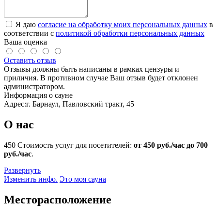
Я даю
согласие на обработку моих персональных данных
в
соответствии с
политикой обработки персональных данных
Ваша оценка
Оставить отзыв
Отзывы должны быть написаны в рамках цензуры и
приличия. В противном случае Ваш отзыв будет отклонен
администратором.
Информация о сауне
Адрес:
г. Барнаул, Павловский тракт, 45
О нас
450
Стоимость услуг для посетителей:
от 450 руб./час до 700
руб./час
.
Развернуть
Изменить инфо.
Это моя сауна
Месторасположение