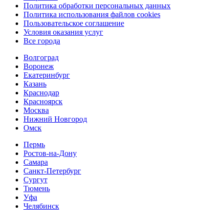
Политика обработки персональных данных
Политика использования файлов cookies
Пользовательское соглашение
Условия оказания услуг
Все города
Волгоград
Воронеж
Екатеринбург
Казань
Краснодар
Красноярск
Москва
Нижний Новгород
Омск
Пермь
Ростов-на-Дону
Самара
Санкт-Петербург
Сургут
Тюмень
Уфа
Челябинск