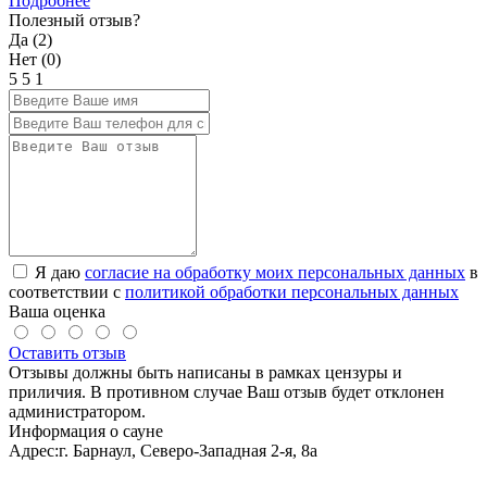
Подробнее
Полезный отзыв?
Да (
2
)
Нет (
0
)
5
5
1
Я даю
согласие на обработку моих персональных данных
в
соответствии с
политикой обработки персональных данных
Ваша оценка
Оставить отзыв
Отзывы должны быть написаны в рамках цензуры и
приличия. В противном случае Ваш отзыв будет отклонен
администратором.
Информация о сауне
Адрес:
г. Барнаул, Северо-Западная 2-я, 8а