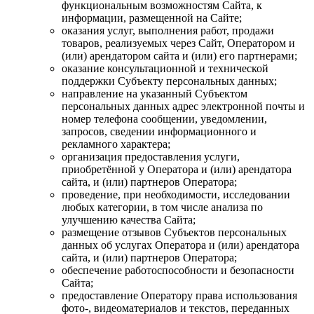
функциональным возможностям Сайта, к
информации, размещенной на Сайте;
оказания услуг, выполнения работ, продажи
товаров, реализуемых через Сайт, Оператором и
(или) арендатором сайта и (или) его партнерами;
оказание консультационной и технической
поддержки Субъекту персональных данных;
направление на указанный Субъектом
персональных данных адрес электронной почты и
номер телефона сообщении, уведомлении,
запросов, сведении информационного и
рекламного характера;
организация предоставления услуги,
приобретённой у Оператора и (или) арендатора
сайта, и (или) партнеров Оператора;
проведение, при необходимости, исследовании
любых категории, в том числе анализа по
улучшению качества Сайта;
размещение отзывов Субъектов персональных
данных об услугах Оператора и (или) арендатора
сайта, и (или) партнеров Оператора;
обеспечение работоспособности и безопасности
Сайта;
предоставление Оператору права использования
фото-, видеоматериалов и текстов, переданных