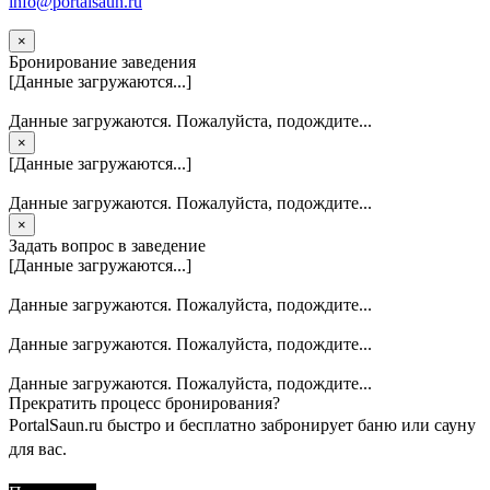
info@portalsaun.ru
×
Бронирование заведения
[Данные загружаются...]
Данные загружаются. Пожалуйста, подождите...
×
[Данные загружаются...]
Данные загружаются. Пожалуйста, подождите...
×
Задать вопрос в заведение
[Данные загружаются...]
Данные загружаются. Пожалуйста, подождите...
Данные загружаются. Пожалуйста, подождите...
Данные загружаются. Пожалуйста, подождите...
Прекратить процесс бронирования?
PortalSaun.ru быстро и бесплатно забронирует баню или сауну
для вас.