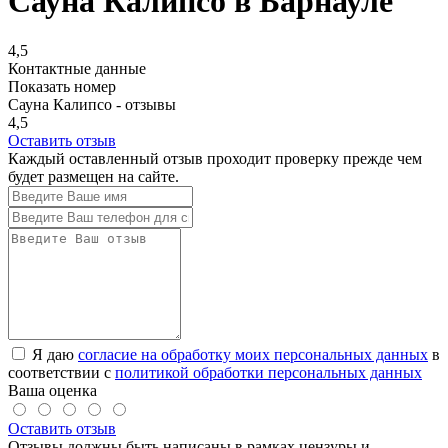
Сауна Калипсо в Барнауле
4,5
Контактные данные
Показать номер
Сауна Калипсо - отзывы
4,5
Оставить отзыв
Каждый оставленный отзыв проходит проверку прежде чем
будет размещен на сайте.
Я даю
согласие на обработку моих персональных данных
в
соответствии с
политикой обработки персональных данных
Ваша оценка
Оставить отзыв
Отзывы должны быть написаны в рамках цензуры и