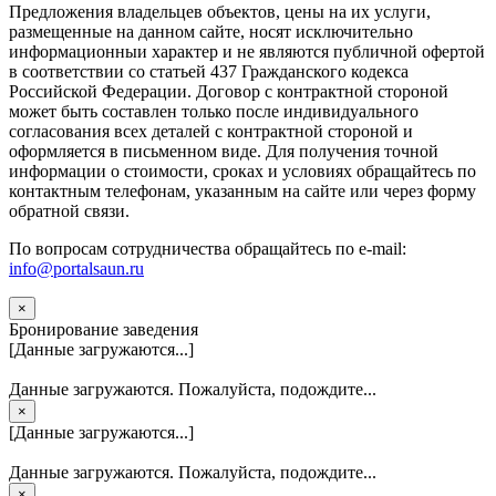
Предложения владельцев объектов, цены на их услуги,
размещенные на данном сайте, носят исключительно
информационныи характер и не являются публичной офертой
в соответствии со статьей 437 Гражданского кодекса
Российской Федерации. Договор с контрактной стороной
может быть составлен только после индивидуального
согласования всех деталей с контрактной стороной и
оформляется в письменном виде. Для получения точной
информации о стоимости, сроках и условиях обращайтесь по
контактным телефонам, указанным на сайте или через форму
обратной связи.
По вопросам сотрудничества обращайтесь по e-mail:
info@portalsaun.ru
×
Бронирование заведения
[Данные загружаются...]
Данные загружаются. Пожалуйста, подождите...
×
[Данные загружаются...]
Данные загружаются. Пожалуйста, подождите...
×