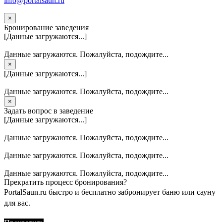
info@portalsaun.ru
×
Бронирование заведения
[Данные загружаются...]
Данные загружаются. Пожалуйста, подождите...
×
[Данные загружаются...]
Данные загружаются. Пожалуйста, подождите...
×
Задать вопрос в заведение
[Данные загружаются...]
Данные загружаются. Пожалуйста, подождите...
Данные загружаются. Пожалуйста, подождите...
Данные загружаются. Пожалуйста, подождите...
Прекратить процесс бронирования?
PortalSaun.ru быстро и бесплатно забронирует баню или сауну
для вас.