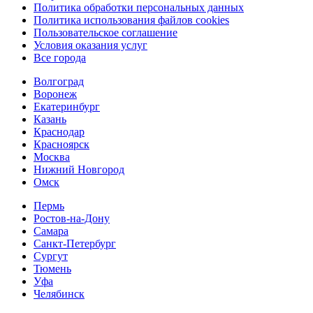
Политика обработки персональных данных
Политика использования файлов cookies
Пользовательское соглашение
Условия оказания услуг
Все города
Волгоград
Воронеж
Екатеринбург
Казань
Краснодар
Красноярск
Москва
Нижний Новгород
Омск
Пермь
Ростов-на-Дону
Самара
Санкт-Петербург
Сургут
Тюмень
Уфа
Челябинск