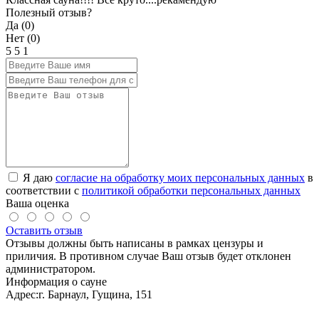
Полезный отзыв?
Да (
0
)
Нет (
0
)
5
5
1
Я даю
согласие на обработку моих персональных данных
в
соответствии с
политикой обработки персональных данных
Ваша оценка
Оставить отзыв
Отзывы должны быть написаны в рамках цензуры и
приличия. В противном случае Ваш отзыв будет отклонен
администратором.
Информация о сауне
Адрес:
г. Барнаул, Гущина, 151