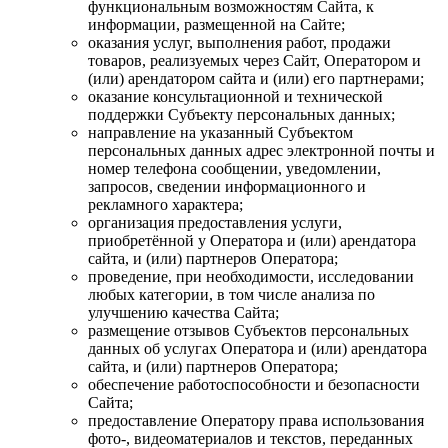
функциональным возможностям Сайта, к
информации, размещенной на Сайте;
оказания услуг, выполнения работ, продажи
товаров, реализуемых через Сайт, Оператором и
(или) арендатором сайта и (или) его партнерами;
оказание консультационной и технической
поддержки Субъекту персональных данных;
направление на указанный Субъектом
персональных данных адрес электронной почты и
номер телефона сообщении, уведомлении,
запросов, сведении информационного и
рекламного характера;
организация предоставления услуги,
приобретённой у Оператора и (или) арендатора
сайта, и (или) партнеров Оператора;
проведение, при необходимости, исследовании
любых категории, в том числе анализа по
улучшению качества Сайта;
размещение отзывов Субъектов персональных
данных об услугах Оператора и (или) арендатора
сайта, и (или) партнеров Оператора;
обеспечение работоспособности и безопасности
Сайта;
предоставление Оператору права использования
фото-, видеоматериалов и текстов, переданных