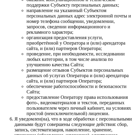
поддержки Субъекту персональных данных;
направление на указанный Субъектом
персональных данных адрес электронной почты и
номер телефона сообщении, уведомлении,
запросов, сведении информационного и
рекламного характера;
организация предоставления услуги,
приобретённой у Оператора и (или) арендатора
сайта, и (или) партнеров Оператора;
проведение, при необходимости, исследовании
любых категории, в том числе анализа по
улучшению качества Сайта;
размещение отзывов Субъектов персональных
данных об услугах Оператора и (или) арендатора
сайта, и (или) партнеров Оператора;
обеспечение работоспособности и безопасности
Сайта;
предоставление Оператору права использования
фото-, видеоматериалов и текстов, переданных
пользователем через личный кабинет, на условиях
простой (неисключительной) лицензии.
Я уведомлен(на), что в ходе обработки с персональными
данными будут совершены следующие действия: сбор,
запись, систематизация, накопление, хранение,