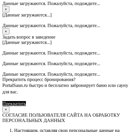
Данные загружаются. Пожалуйста, подождите...
×
[Данные загружаются...]
Данные загружаются. Пожалуйста, подождите...
×
Задать вопрос в заведение
[Данные загружаются...]
Данные загружаются. Пожалуйста, подождите...
Данные загружаются. Пожалуйста, подождите...
Данные загружаются. Пожалуйста, подождите...
Прекратить процесс бронирования?
PortalSaun.ru быстро и бесплатно забронирует баню или сауну
для вас.
Прекратить
Продолжить
×
СОГЛАСИЕ ПОЛЬЗОВАТЕЛЯ САЙТА НА ОБРАБОТКУ
ПЕРСОНАЛЬНЫХ ДАННЫХ
Настоящим, оставляя свои персональные данные на