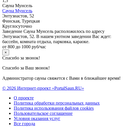
1,5
Сауна Мунсель
Сауна Мунсель
Энтузиастов, 52
Финская, Турецкая
Круглосуточно
Заведение Сауна Мунсель расположилось по адресу
Энтузиастов, 52. В нашем уютном заведении Вас ждет:
бассейн, комната отдыха, парковка, караоке.
от 800 до 1000 руб/час
×
Спасибо за звонок!
Спасибо за Ваш звонок!
Администратор сауны свяжется с Вами в ближайшее время!
© 2026 Интернет-проект «PortalSaun.RU»
О проекте
Политика обработки персональных данных
Политика использования файлов cookies
Пользовательское соглашение
Условия оказания услуг
Все города