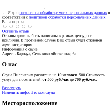
Я даю
согласие на обработку моих персональных данных
в
соответствии с
политикой обработки персональных данных
Ваша оценка
Оставить отзыв
Отзывы должны быть написаны в рамках цензуры и
приличия. В противном случае Ваш отзыв будет отклонен
администратором.
Информация о сауне
Адрес:
г. Барнаул, Сельскохозяйственная, 6а
О нас
Сауна Пиллигрим расчитана на
10 человек
.
500
Стоимость
услуг для посетителей:
от 500 руб./час до 700 руб./час
.
Развернуть
Изменить инфо.
Это моя сауна
Месторасположение