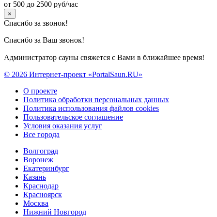
от 500 до 2500 руб/час
×
Спасибо за звонок!
Спасибо за Ваш звонок!
Администратор сауны свяжется с Вами в ближайшее время!
© 2026 Интернет-проект «PortalSaun.RU»
О проекте
Политика обработки персональных данных
Политика использования файлов cookies
Пользовательское соглашение
Условия оказания услуг
Все города
Волгоград
Воронеж
Екатеринбург
Казань
Краснодар
Красноярск
Москва
Нижний Новгород