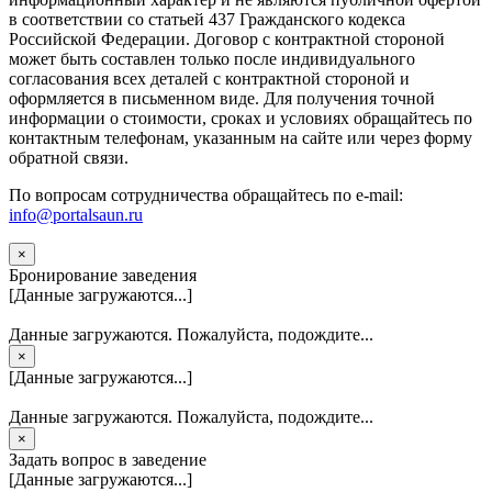
в соответствии со статьей 437 Гражданского кодекса
Российской Федерации. Договор с контрактной стороной
может быть составлен только после индивидуального
согласования всех деталей с контрактной стороной и
оформляется в письменном виде. Для получения точной
информации о стоимости, сроках и условиях обращайтесь по
контактным телефонам, указанным на сайте или через форму
обратной связи.
По вопросам сотрудничества обращайтесь по e-mail:
info@portalsaun.ru
×
Бронирование заведения
[Данные загружаются...]
Данные загружаются. Пожалуйста, подождите...
×
[Данные загружаются...]
Данные загружаются. Пожалуйста, подождите...
×
Задать вопрос в заведение
[Данные загружаются...]