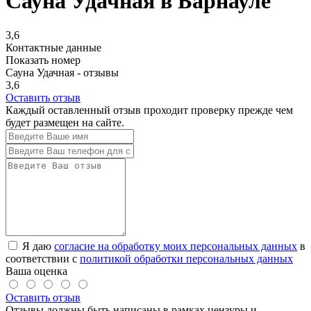
Сауна Удачная в Барнауле
3,6
Контактные данные
Показать номер
Сауна Удачная - отзывы
3,6
Оставить отзыв
Каждый оставленный отзыв проходит проверку прежде чем
будет размещен на сайте.
Я даю
согласие на обработку моих персональных данных
в
соответствии с
политикой обработки персональных данных
Ваша оценка
Оставить отзыв
Отзывы должны быть написаны в рамках цензуры и