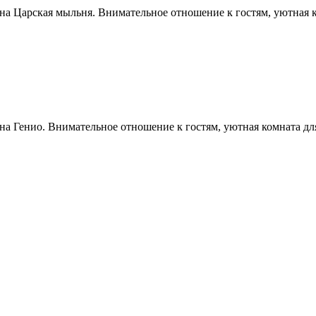
ауна Царская мыльня. Внимательное отношение к гостям, уютная 
уна Генио. Внимательное отношение к гостям, уютная комната дл