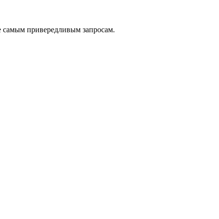
е самым привередливым запросам.