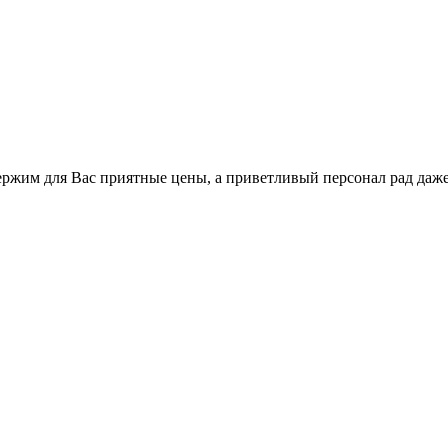
держим для Вас приятные цены, а приветливый персонал рад даж