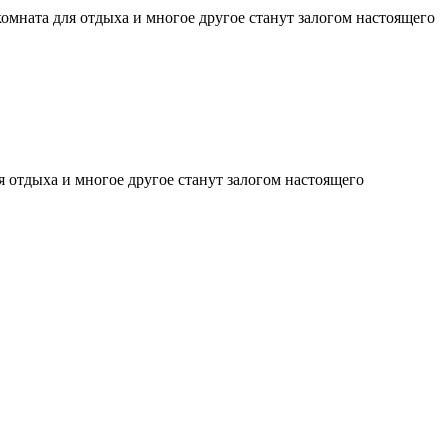
комната для отдыха и многое другое станут залогом настоящего
я отдыха и многое другое станут залогом настоящего