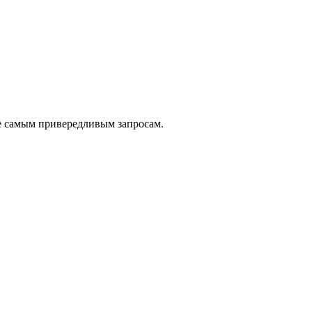
е самым привередливым запросам.