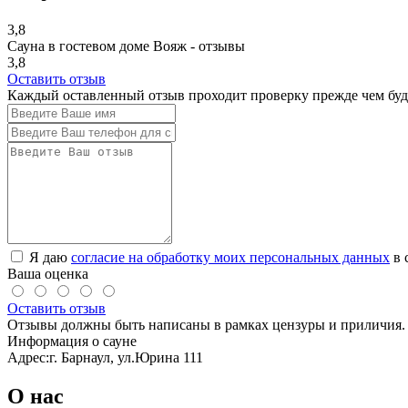
3,8
Сауна в гостевом доме Вояж - отзывы
3,8
Оставить отзыв
Каждый оставленный отзыв проходит проверку прежде чем буде
Я даю
согласие на обработку моих персональных данных
в 
Ваша оценка
Оставить отзыв
Отзывы должны быть написаны в рамках цензуры и приличия. 
Информация о сауне
Адрес:
г. Барнаул, ул.Юрина 111
О нас