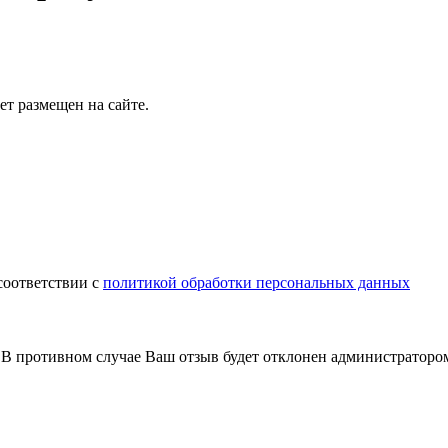
т размещен на сайте.
соответствии с
политикой обработки персональных данных
В противном случае Ваш отзыв будет отклонен администраторо