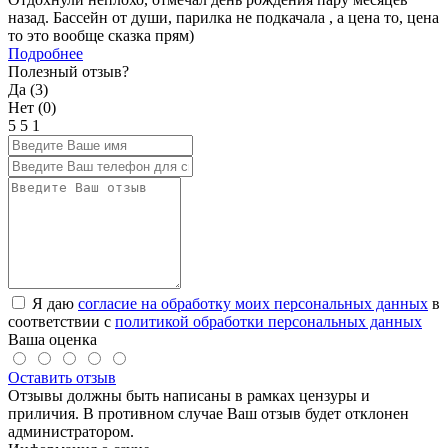
назад. Бассейн от души, парилка не подкачала , а цена то, цена
то это вообще сказка прям)
Подробнее
Полезный отзыв?
Да (
3
)
Нет (
0
)
5
5
1
Я даю
согласие на обработку моих персональных данных
в
соответствии с
политикой обработки персональных данных
Ваша оценка
Оставить отзыв
Отзывы должны быть написаны в рамках цензуры и
приличия. В противном случае Ваш отзыв будет отклонен
администратором.