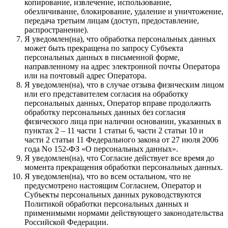
копирование, извлечение, использование,
обезличивание, блокирование, удаление и уничтожение,
передача третьим лицам (доступ, предоставление,
распространение).
Я уведомлен(на), что обработка персональных данных
может быть прекращена по запросу Субъекта
персональных данных в письменной форме,
направленному на адрес электронной почты Оператора
или на почтовый адрес Оператора.
Я уведомлен(на), что в случае отзыва физическим лицом
или его представителем согласия на обработку
персональных данных, Оператор вправе продолжить
обработку персональных данных без согласия
физического лица при наличии основании, указанных в
пунктах 2 – 11 части 1 статьи 6, части 2 статьи 10 и
части 2 статьи 11 Федерального закона от 27 июля 2006
года No 152-ФЗ «О персональных данных».
Я уведомлен(на), что Согласие действует все время до
момента прекращения обработки персональных данных.
Я уведомлен(на), что во всем остальном, что не
предусмотрено настоящим Согласием, Оператор и
Субъекты персональных данных руководствуются
Политикой обработки персональных данных и
применимыми нормами действующего законодательства
Российской Федерации.