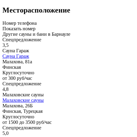
Месторасположение
Номер телефона
Показать номер
Другие сауны и бани в Барнауле
Спецпредложение
3,5
Сауна Гараж
Сауна Гараж
Малахова, 81а
Финская
Круглосуточно
от 300 руб/час
Спецпредложение
4,8
Малаховские сауны
Малаховские сауны
Малахова, 26Б
Финская, Турецкая
Круглосуточно
от 1500 до 3500 руб/час
Спецпредложение
5,0