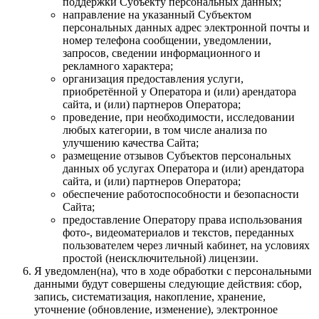
поддержки Субъекту персональных данных;
направление на указанный Субъектом
персональных данных адрес электронной почты и
номер телефона сообщении, уведомлении,
запросов, сведении информационного и
рекламного характера;
организация предоставления услуги,
приобретённой у Оператора и (или) арендатора
сайта, и (или) партнеров Оператора;
проведение, при необходимости, исследовании
любых категории, в том числе анализа по
улучшению качества Сайта;
размещение отзывов Субъектов персональных
данных об услугах Оператора и (или) арендатора
сайта, и (или) партнеров Оператора;
обеспечение работоспособности и безопасности
Сайта;
предоставление Оператору права использования
фото-, видеоматериалов и текстов, переданных
пользователем через личный кабинет, на условиях
простой (неисключительной) лицензии.
Я уведомлен(на), что в ходе обработки с персональными
данными будут совершены следующие действия: сбор,
запись, систематизация, накопление, хранение,
уточнение (обновление, изменение), электронное