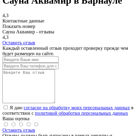
Сауна Аквамир в Барнауле
4,3
Контактные данные
Показать номер
Сауна Аквамир - отзывы
4,3
Оставить отзыв
Каждый оставленный отзыв проходит проверку прежде чем
будет размещен на сайте.
Я даю
согласие на обработку моих персональных данных
в
соответствии с
политикой обработки персональных данных
Ваша оценка
Оставить отзыв
Отзывы должны быть написаны в рамках цензуры и