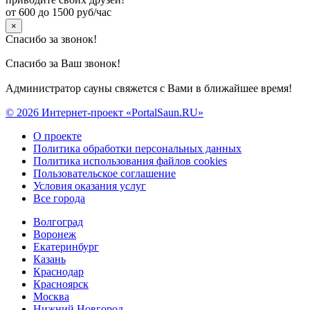
от 600 до 1500 руб/час
×
Спасибо за звонок!
Спасибо за Ваш звонок!
Администратор сауны свяжется с Вами в ближайшее время!
© 2026 Интернет-проект «PortalSaun.RU»
О проекте
Политика обработки персональных данных
Политика использования файлов cookies
Пользовательское соглашение
Условия оказания услуг
Все города
Волгоград
Воронеж
Екатеринбург
Казань
Краснодар
Красноярск
Москва
Нижний Новгород