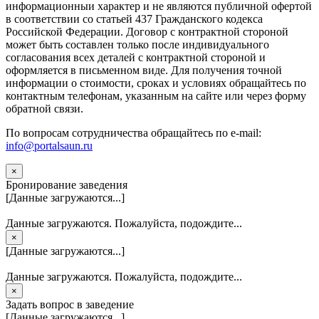
информационныи характер и не являются публичной офертой
в соответствии со статьей 437 Гражданского кодекса
Российской Федерации. Договор с контрактной стороной
может быть составлен только после индивидуального
согласования всех деталей с контрактной стороной и
оформляется в письменном виде. Для получения точной
информации о стоимости, сроках и условиях обращайтесь по
контактным телефонам, указанным на сайте или через форму
обратной связи.
По вопросам сотрудничества обращайтесь по e-mail:
info@portalsaun.ru
×
Бронирование заведения
[Данные загружаются...]
Данные загружаются. Пожалуйста, подождите...
×
[Данные загружаются...]
Данные загружаются. Пожалуйста, подождите...
×
Задать вопрос в заведение
[Данные загружаются...]