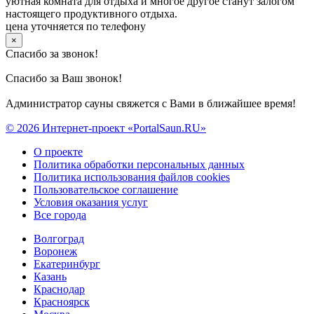
уютная комната для отдыха и многое другое станут залогом
настоящего продуктивного отдыха.
цена уточняется по телефону
×
Спасибо за звонок!
Спасибо за Ваш звонок!
Администратор сауны свяжется с Вами в ближайшее время!
© 2026 Интернет-проект «PortalSaun.RU»
О проекте
Политика обработки персональных данных
Политика использования файлов cookies
Пользовательское соглашение
Условия оказания услуг
Все города
Волгоград
Воронеж
Екатеринбург
Казань
Краснодар
Красноярск