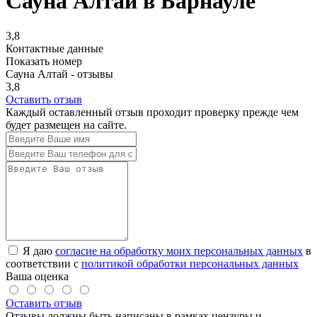
Сауна Алтай в Барнауле
3,8
Контактные данные
Показать номер
Сауна Алтай - отзывы
3,8
Оставить отзыв
Каждый оставленный отзыв проходит проверку прежде чем
будет размещен на сайте.
Я даю
согласие на обработку моих персональных данных
в
соответствии с
политикой обработки персональных данных
Ваша оценка
Оставить отзыв
Отзывы должны быть написаны в рамках цензуры и