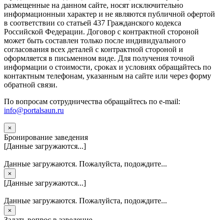
размещенные на данном сайте, носят исключительно
информационныи характер и не являются публичной офертой
в соответствии со статьей 437 Гражданского кодекса
Российской Федерации. Договор с контрактной стороной
может быть составлен только после индивидуального
согласования всех деталей с контрактной стороной и
оформляется в письменном виде. Для получения точной
информации о стоимости, сроках и условиях обращайтесь по
контактным телефонам, указанным на сайте или через форму
обратной связи.
По вопросам сотрудничества обращайтесь по e-mail:
info@portalsaun.ru
×
Бронирование заведения
[Данные загружаются...]
Данные загружаются. Пожалуйста, подождите...
×
[Данные загружаются...]
Данные загружаются. Пожалуйста, подождите...
×
Задать вопрос в заведение