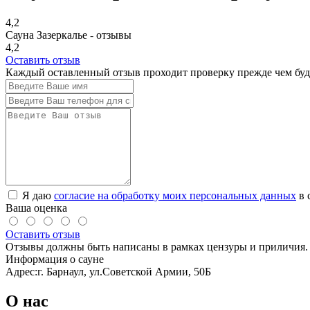
4,2
Сауна Зазеркалье - отзывы
4,2
Оставить отзыв
Каждый оставленный отзыв проходит проверку прежде чем буде
Я даю
согласие на обработку моих персональных данных
в 
Ваша оценка
Оставить отзыв
Отзывы должны быть написаны в рамках цензуры и приличия. 
Информация о сауне
Адрес:
г. Барнаул, ул.Советской Армии, 50Б
О нас