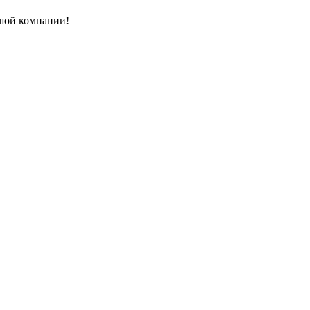
ьшой компании!