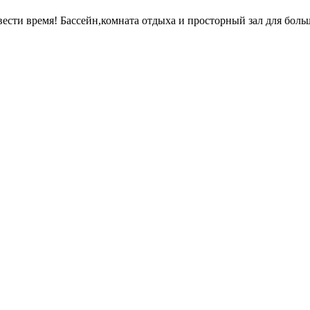
ести время! Бассейн,комната отдыха и просторный зал для бол