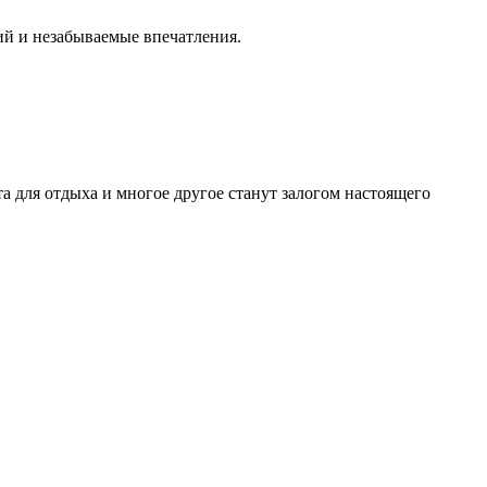
ий и незабываемые впечатления.
а для отдыха и многое другое станут залогом настоящего