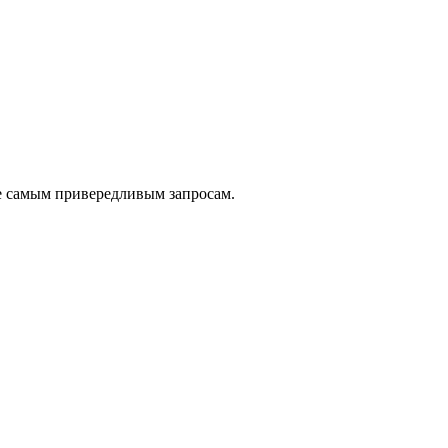
е самым привередливым запросам.