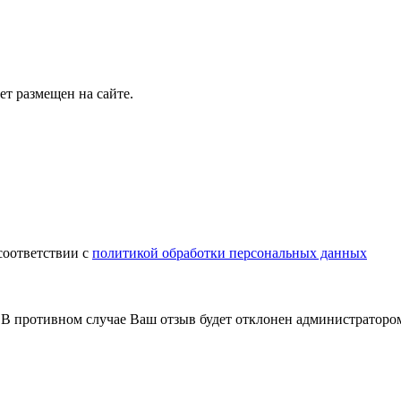
т размещен на сайте.
соответствии с
политикой обработки персональных данных
В противном случае Ваш отзыв будет отклонен администраторо