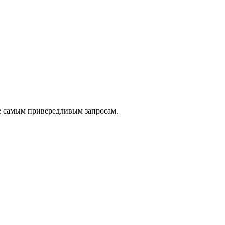
е самым привередливым запросам.