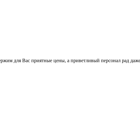
держим для Вас приятные цены, а приветливый персонал рад даж