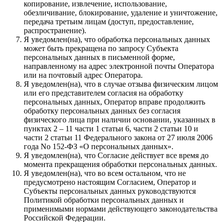
копирование, извлечение, использование,
обезличивание, блокирование, удаление и уничтожение,
передача третьим лицам (доступ, предоставление,
распространение).
Я уведомлен(на), что обработка персональных данных
может быть прекращена по запросу Субъекта
персональных данных в письменной форме,
направленному на адрес электронной почты Оператора
или на почтовый адрес Оператора.
Я уведомлен(на), что в случае отзыва физическим лицом
или его представителем согласия на обработку
персональных данных, Оператор вправе продолжить
обработку персональных данных без согласия
физического лица при наличии основании, указанных в
пунктах 2 – 11 части 1 статьи 6, части 2 статьи 10 и
части 2 статьи 11 Федерального закона от 27 июля 2006
года No 152-ФЗ «О персональных данных».
Я уведомлен(на), что Согласие действует все время до
момента прекращения обработки персональных данных.
Я уведомлен(на), что во всем остальном, что не
предусмотрено настоящим Согласием, Оператор и
Субъекты персональных данных руководствуются
Политикой обработки персональных данных и
применимыми нормами действующего законодательства
Российской Федерации.