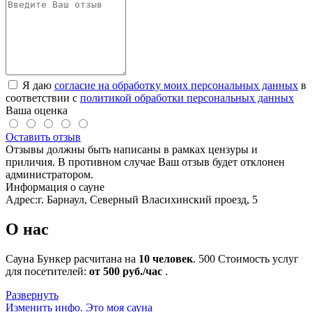
Я даю
согласие на обработку моих персональных данных
в
соответствии с
политикой обработки персональных данных
Ваша оценка
Оставить отзыв
Отзывы должны быть написаны в рамках цензуры и
приличия. В противном случае Ваш отзыв будет отклонен
администратором.
Информация о сауне
Адрес:
г. Барнаул, Северный Власихинский проезд, 5
О нас
Сауна Бункер расчитана на
10 человек
.
500
Стоимость услуг
для посетителей:
от 500 руб./час
.
Развернуть
Изменить инфо.
Это моя сауна