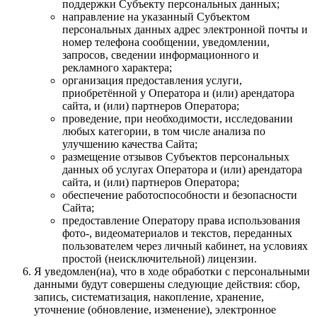
поддержки Субъекту персональных данных;
направление на указанный Субъектом
персональных данных адрес электронной почты и
номер телефона сообщении, уведомлении,
запросов, сведении информационного и
рекламного характера;
организация предоставления услуги,
приобретённой у Оператора и (или) арендатора
сайта, и (или) партнеров Оператора;
проведение, при необходимости, исследовании
любых категории, в том числе анализа по
улучшению качества Сайта;
размещение отзывов Субъектов персональных
данных об услугах Оператора и (или) арендатора
сайта, и (или) партнеров Оператора;
обеспечение работоспособности и безопасности
Сайта;
предоставление Оператору права использования
фото-, видеоматериалов и текстов, переданных
пользователем через личный кабинет, на условиях
простой (неисключительной) лицензии.
Я уведомлен(на), что в ходе обработки с персональными
данными будут совершены следующие действия: сбор,
запись, систематизация, накопление, хранение,
уточнение (обновление, изменение), электронное