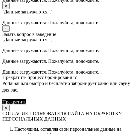
Данные загружаются. Пожалуйста, подождите...
×
[Данные загружаются...]
Данные загружаются. Пожалуйста, подождите...
×
Задать вопрос в заведение
[Данные загружаются...]
Данные загружаются. Пожалуйста, подождите...
Данные загружаются. Пожалуйста, подождите...
Данные загружаются. Пожалуйста, подождите...
Прекратить процесс бронирования?
PortalSaun.ru быстро и бесплатно забронирует баню или сауну
для вас.
Прекратить
Продолжить
×
СОГЛАСИЕ ПОЛЬЗОВАТЕЛЯ САЙТА НА ОБРАБОТКУ
ПЕРСОНАЛЬНЫХ ДАННЫХ
Настоящим, оставляя свои персональные данные на