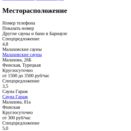
Месторасположение
Номер телефона
Показать номер
Другие сауны и бани в Барнауле
Спецпредложение
4,8
Малаховские сауны
Малаховские сауны
Малахова, 26Б
Финская, Турецкая
Круглосуточно
от 1500 до 3500 руб/час
Спецпредложение
3,5
Сауна Гараж
Сауна Гараж
Малахова, 81а
Финская
Круглосуточно
от 300 руб/час
Спецпредложение
5,0