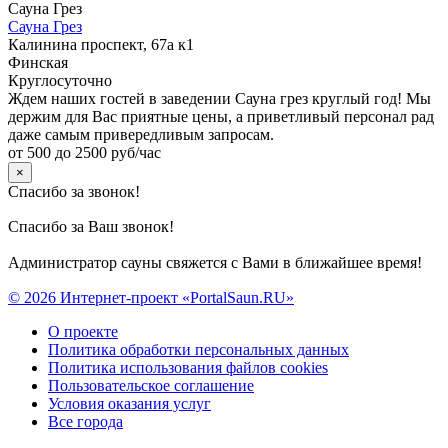
Сауна Грез
Сауна Грез
Калинина проспект, 67а к1
Финская
Круглосуточно
Ждем наших гостей в заведении Сауна грез круглый год! Мы
держим для Вас приятные цены, а приветливый персонал рад
даже самым привередливым запросам.
от 500 до 2500 руб/час
×
Спасибо за звонок!
Спасибо за Ваш звонок!
Администратор сауны свяжется с Вами в ближайшее время!
© 2026 Интернет-проект «PortalSaun.RU»
О проекте
Политика обработки персональных данных
Политика использования файлов cookies
Пользовательское соглашение
Условия оказания услуг
Все города