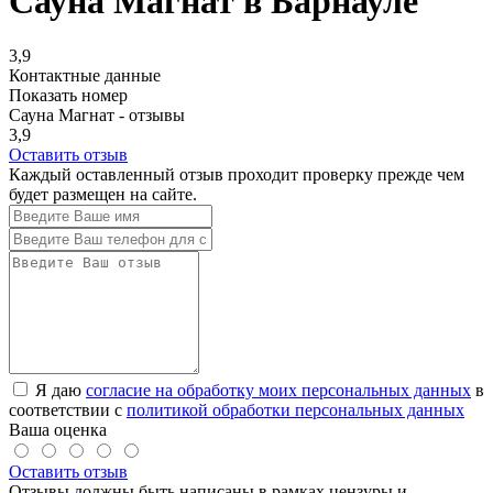
Сауна Магнат в Барнауле
3,9
Контактные данные
Показать номер
Сауна Магнат - отзывы
3,9
Оставить отзыв
Каждый оставленный отзыв проходит проверку прежде чем
будет размещен на сайте.
Я даю
согласие на обработку моих персональных данных
в
соответствии с
политикой обработки персональных данных
Ваша оценка
Оставить отзыв
Отзывы должны быть написаны в рамках цензуры и