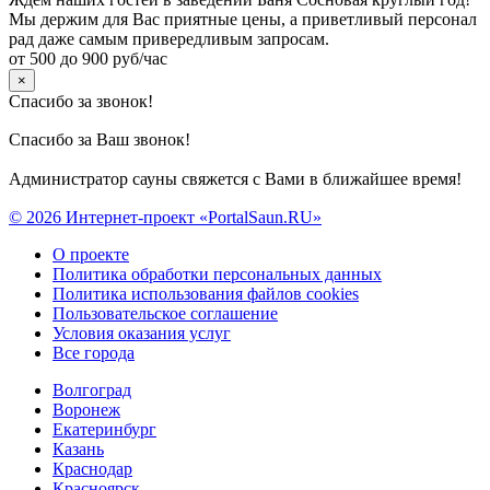
Мы держим для Вас приятные цены, а приветливый персонал
рад даже самым привередливым запросам.
от 500 до 900 руб/час
×
Спасибо за звонок!
Спасибо за Ваш звонок!
Администратор сауны свяжется с Вами в ближайшее время!
© 2026 Интернет-проект «PortalSaun.RU»
О проекте
Политика обработки персональных данных
Политика использования файлов cookies
Пользовательское соглашение
Условия оказания услуг
Все города
Волгоград
Воронеж
Екатеринбург
Казань
Краснодар
Красноярск