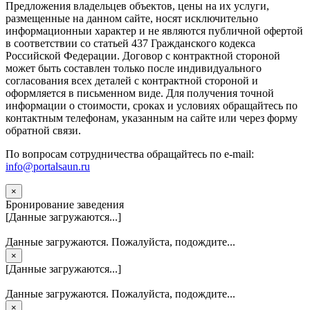
Предложения владельцев объектов, цены на их услуги,
размещенные на данном сайте, носят исключительно
информационныи характер и не являются публичной офертой
в соответствии со статьей 437 Гражданского кодекса
Российской Федерации. Договор с контрактной стороной
может быть составлен только после индивидуального
согласования всех деталей с контрактной стороной и
оформляется в письменном виде. Для получения точной
информации о стоимости, сроках и условиях обращайтесь по
контактным телефонам, указанным на сайте или через форму
обратной связи.
По вопросам сотрудничества обращайтесь по e-mail:
info@portalsaun.ru
×
Бронирование заведения
[Данные загружаются...]
Данные загружаются. Пожалуйста, подождите...
×
[Данные загружаются...]
Данные загружаются. Пожалуйста, подождите...
×