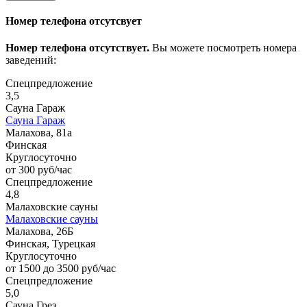
Номер телефона отсутсвует
Номер телефона отсутствует.
Вы можете посмотреть номера
заведений:
Спецпредложение
3,5
Сауна Гараж
Сауна Гараж
Малахова, 81а
Финская
Круглосуточно
от 300 руб/час
Спецпредложение
4,8
Малаховские сауны
Малаховские сауны
Малахова, 26Б
Финская, Турецкая
Круглосуточно
от 1500 до 3500 руб/час
Спецпредложение
5,0
Сауна Грез