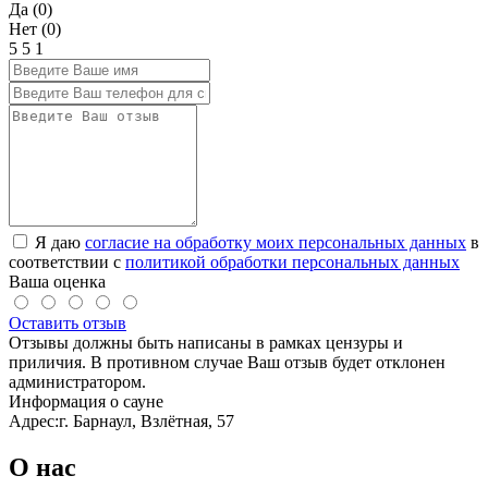
Да (
0
)
Нет (
0
)
5
5
1
Я даю
согласие на обработку моих персональных данных
в
соответствии с
политикой обработки персональных данных
Ваша оценка
Оставить отзыв
Отзывы должны быть написаны в рамках цензуры и
приличия. В противном случае Ваш отзыв будет отклонен
администратором.
Информация о сауне
Адрес:
г. Барнаул, Взлётная, 57
О нас