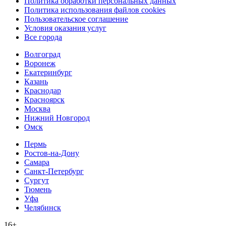
Политика обработки персональных данных
Политика использования файлов cookies
Пользовательское соглашение
Условия оказания услуг
Все города
Волгоград
Воронеж
Екатеринбург
Казань
Краснодар
Красноярск
Москва
Нижний Новгород
Омск
Пермь
Ростов-на-Дону
Самара
Санкт-Петербург
Сургут
Тюмень
Уфа
Челябинск
16+