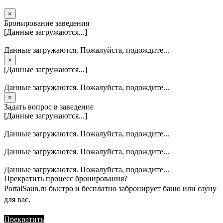
×
Бронирование заведения
[Данные загружаются...]
Данные загружаются. Пожалуйста, подождите...
×
[Данные загружаются...]
Данные загружаются. Пожалуйста, подождите...
×
Задать вопрос в заведение
[Данные загружаются...]
Данные загружаются. Пожалуйста, подождите...
Данные загружаются. Пожалуйста, подождите...
Данные загружаются. Пожалуйста, подождите...
Прекратить процесс бронирования?
PortalSaun.ru быстро и бесплатно забронирует баню или сауну
для вас.
Прекратить
Продолжить