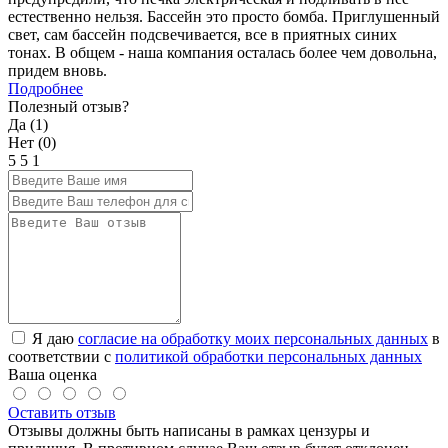
естественно нельзя. Бассейн это просто бомба. Приглушенный
свет, сам бассейн подсвечивается, все в приятных синих
тонах. В общем - наша компания осталась более чем довольна,
придем вновь.
Подробнее
Полезный отзыв?
Да (
1
)
Нет (
0
)
5
5
1
Я даю
согласие на обработку моих персональных данных
в
соответствии с
политикой обработки персональных данных
Ваша оценка
Оставить отзыв
Отзывы должны быть написаны в рамках цензуры и