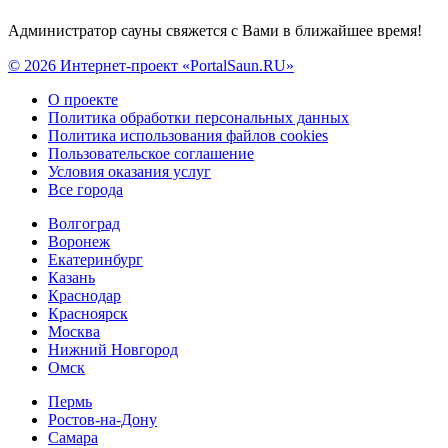
Администратор сауны свяжется с Вами в ближайшее время!
© 2026 Интернет-проект «PortalSaun.RU»
О проекте
Политика обработки персональных данных
Политика использования файлов cookies
Пользовательское соглашение
Условия оказания услуг
Все города
Волгоград
Воронеж
Екатеринбург
Казань
Краснодар
Красноярск
Москва
Нижний Новгород
Омск
Пермь
Ростов-на-Дону
Самара