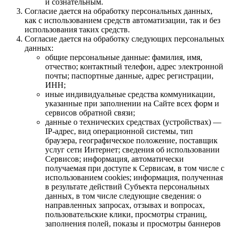
и сознательным.
Согласие дается на обработку персональных данных,
как с использованием средств автоматизации, так и без
использования таких средств.
Согласие дается на обработку следующих персональных
данных:
общие персональные данные: фамилия, имя,
отчество; контактный телефон, адрес электронной
почты; паспортные данные, адрес регистрации,
ИНН;
иные индивидуальные средства коммуникации,
указанные при заполнении на Сайте всех форм и
сервисов обратной связи;
данные о технических средствах (устройствах) —
IP-адрес, вид операционной системы, тип
браузера, географическое положение, поставщик
услуг сети Интернет; сведения об использовании
Сервисов; информация, автоматически
получаемая при доступе к Сервисам, в том числе с
использованием cookies; информация, полученная
в результате действий Субъекта персональных
данных, в том числе следующие сведения: о
направленных запросах, отзывах и вопросах,
пользовательские клики, просмотры страниц,
заполнения полей, показы и просмотры баннеров