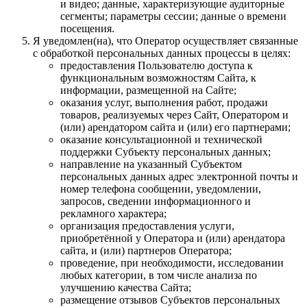
и видео; данные, характеризующие аудиторные
сегменты; параметры сессии; данные о времени
посещения.
Я уведомлен(на), что Оператор осуществляет связанные
с обработкой персональных данных процессы в целях:
предоставления Пользователю доступа к
функциональным возможностям Сайта, к
информации, размещенной на Сайте;
оказания услуг, выполнения работ, продажи
товаров, реализуемых через Сайт, Оператором и
(или) арендатором сайта и (или) его партнерами;
оказание консультационной и технической
поддержки Субъекту персональных данных;
направление на указанный Субъектом
персональных данных адрес электронной почты и
номер телефона сообщении, уведомлении,
запросов, сведении информационного и
рекламного характера;
организация предоставления услуги,
приобретённой у Оператора и (или) арендатора
сайта, и (или) партнеров Оператора;
проведение, при необходимости, исследовании
любых категории, в том числе анализа по
улучшению качества Сайта;
размещение отзывов Субъектов персональных