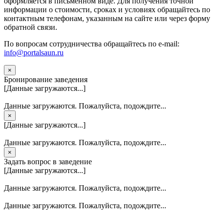
оформляется в письменном виде. Для получения точной
информации о стоимости, сроках и условиях обращайтесь по
контактным телефонам, указанным на сайте или через форму
обратной связи.
По вопросам сотрудничества обращайтесь по e-mail:
info@portalsaun.ru
×
Бронирование заведения
[Данные загружаются...]
Данные загружаются. Пожалуйста, подождите...
×
[Данные загружаются...]
Данные загружаются. Пожалуйста, подождите...
×
Задать вопрос в заведение
[Данные загружаются...]
Данные загружаются. Пожалуйста, подождите...
Данные загружаются. Пожалуйста, подождите...