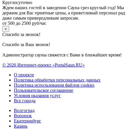
Круглосуточно
Ждем наших гостей в заведении Сауна грез круглый год! Мы
держим для Вас приятные цены, а приветливый персонал рад
даже самым привередливым запросам.
от 500 до 2500 руб/час
×
Спасибо за звонок!
Спасибо за Ваш звонок!
Администратор сауны свяжется с Вами в ближайшее время!
© 2026 Интернет-проект «PortalSaun.RU»
О проекте
Политика обработки персональных данных
Политика использования файлов cookies
Пользовательское соглашение
Условия оказания услуг
Все города
Волгоград
Воронеж
Екатеринбург
Казань