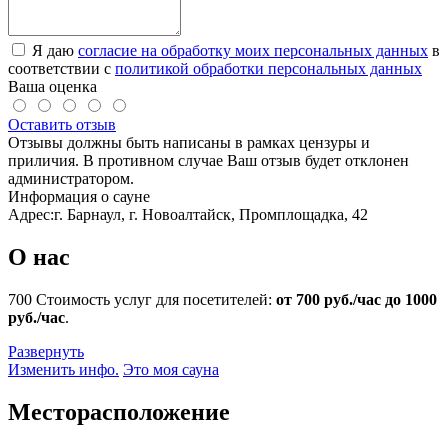
Я даю
согласие на обработку моих персональных данных
в
соответствии с
политикой обработки персональных данных
Ваша оценка
Оставить отзыв
Отзывы должны быть написаны в рамках цензуры и
приличия. В противном случае Ваш отзыв будет отклонен
администратором.
Информация о сауне
Адрес:
г. Барнаул, г. Новоалтайск, Промплощадка, 42
О нас
700
Стоимость услуг для посетителей:
от 700 руб./час до 1000
руб./час
.
Развернуть
Изменить инфо.
Это моя сауна
Месторасположение