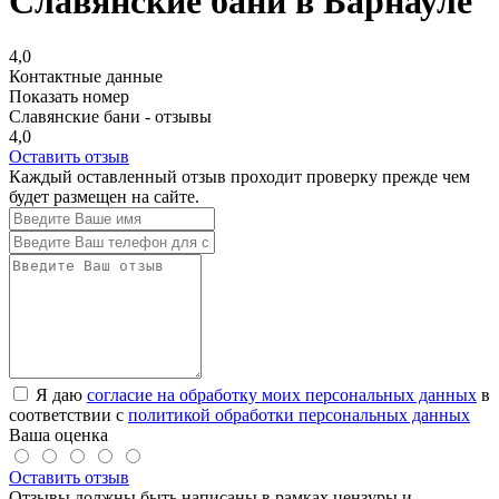
Славянские бани в Барнауле
4,0
Контактные данные
Показать номер
Славянские бани - отзывы
4,0
Оставить отзыв
Каждый оставленный отзыв проходит проверку прежде чем
будет размещен на сайте.
Я даю
согласие на обработку моих персональных данных
в
соответствии с
политикой обработки персональных данных
Ваша оценка
Оставить отзыв
Отзывы должны быть написаны в рамках цензуры и