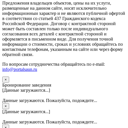
Предложения владельцев объектов, цены на их услуги,
размещенные на данном сайте, носят исключительно
информационныи характер и не являются публичной офертой
в соответствии со статьей 437 Гражданского кодекса
Российской Федерации. Договор с контрактной стороной
может быть составлен только после индивидуального
согласования всех деталей с контрактной стороной и
оформляется в письменном виде. Для получения точной
информации о стоимости, сроках и условиях обращайтесь по
контактным телефонам, указанным на сайте или через форму
обратной связи.
По вопросам сотрудничества обращайтесь по e-mail:
info@portalsaun.ru
×
Бронирование заведения
[Данные загружаются...]
Данные загружаются. Пожалуйста, подождите...
×
[Данные загружаются...]
Данные загружаются. Пожалуйста, подождите...
×