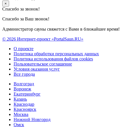
×
Спасибо за звонок!
Спасибо за Ваш звонок!
Администратор сауны свяжется с Вами в ближайшее время!
© 2026 Интернет-проект «PortalSaun.RU»
О проекте
Политика обработки персональных данных
Политика использования файлов cookies
Пользовательское соглашение
Условия оказания услуг
Все города
Волгоград
Воронеж
Екатеринбург
Казань
Краснодар
Красноярск
Москва
Нижний Новгород
Омск