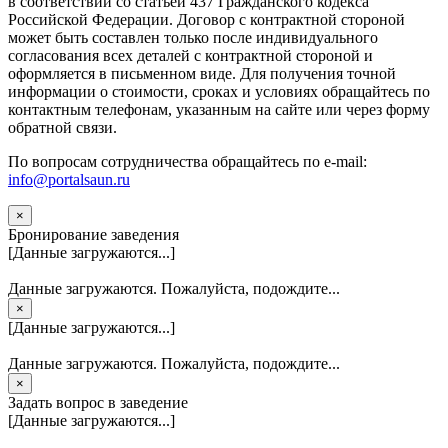
в соответствии со статьей 437 Гражданского кодекса
Российской Федерации. Договор с контрактной стороной
может быть составлен только после индивидуального
согласования всех деталей с контрактной стороной и
оформляется в письменном виде. Для получения точной
информации о стоимости, сроках и условиях обращайтесь по
контактным телефонам, указанным на сайте или через форму
обратной связи.
По вопросам сотрудничества обращайтесь по e-mail:
info@portalsaun.ru
×
Бронирование заведения
[Данные загружаются...]
Данные загружаются. Пожалуйста, подождите...
×
[Данные загружаются...]
Данные загружаются. Пожалуйста, подождите...
×
Задать вопрос в заведение
[Данные загружаются...]