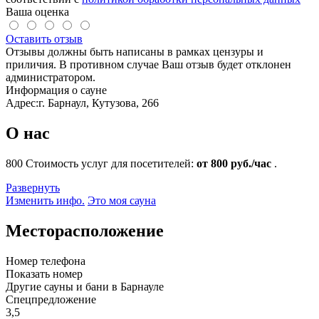
Ваша оценка
Оставить отзыв
Отзывы должны быть написаны в рамках цензуры и
приличия. В противном случае Ваш отзыв будет отклонен
администратором.
Информация о сауне
Адрес:
г. Барнаул, Кутузова, 266
О нас
800
Стоимость услуг для посетителей:
от 800 руб./час
.
Развернуть
Изменить инфо.
Это моя сауна
Месторасположение
Номер телефона
Показать номер
Другие сауны и бани в Барнауле
Спецпредложение
3,5