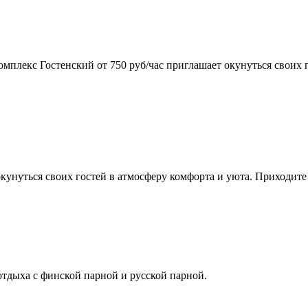
омплекс Гостенский от 750 руб/час приглашает окунуться своих 
окунуться своих гостей в атмосферу комфорта и уюта. Приходите
отдыха с финской парной и русской парной.