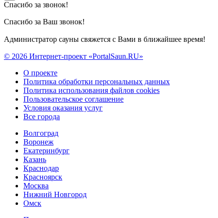
Спасибо за звонок!
Спасибо за Ваш звонок!
Администратор сауны свяжется с Вами в ближайшее время!
© 2026 Интернет-проект «PortalSaun.RU»
О проекте
Политика обработки персональных данных
Политика использования файлов cookies
Пользовательское соглашение
Условия оказания услуг
Все города
Волгоград
Воронеж
Екатеринбург
Казань
Краснодар
Красноярск
Москва
Нижний Новгород
Омск