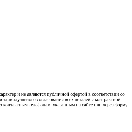
арактер и не являются публичной офертой в соответствии со
 индивидуального согласования всех деталей с контрактной
о контактным телефонам, указанным на сайте или через форму