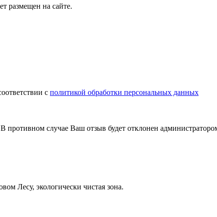
т размещен на сайте.
соответствии с
политикой обработки персональных данных
В противном случае Ваш отзыв будет отклонен администраторо
овом Лесу, экологически чистая зона.