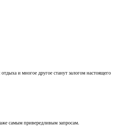
я отдыха и многое другое станут залогом настоящего
даже самым привередливым запросам.