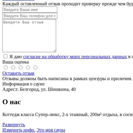
Каждый оставленный отзыв проходит проверку прежде чем буде
Я даю
согласие на обработку моих персональных данных
в 
Ваша оценка
Оставить отзыв
Отзывы должны быть написаны в рамках цензуры и приличия. 
Информация о сауне
Адрес:
г. Белгород, ул. Шишкина, 40
О нас
Коттедж класса Супер-люкс, 2-х этажный, 200м² отдыха, в сосн
Развернуть
Изменить инфо.
Это моя сауна