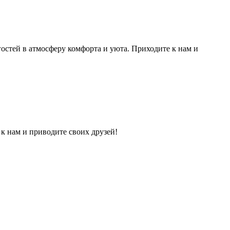
гостей в атмосферу комфорта и уюта. Приходите к нам и
 к нам и приводите своих друзей!