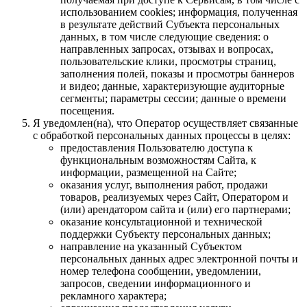
использованием cookies; информация, полученная
в результате действий Субъекта персональных
данных, в том числе следующие сведения: о
направленных запросах, отзывах и вопросах,
пользовательские клики, просмотры страниц,
заполнения полей, показы и просмотры баннеров
и видео; данные, характеризующие аудиторные
сегменты; параметры сессии; данные о времени
посещения.
Я уведомлен(на), что Оператор осуществляет связанные
с обработкой персональных данных процессы в целях:
предоставления Пользователю доступа к
функциональным возможностям Сайта, к
информации, размещенной на Сайте;
оказания услуг, выполнения работ, продажи
товаров, реализуемых через Сайт, Оператором и
(или) арендатором сайта и (или) его партнерами;
оказание консультационной и технической
поддержки Субъекту персональных данных;
направление на указанный Субъектом
персональных данных адрес электронной почты и
номер телефона сообщении, уведомлении,
запросов, сведении информационного и
рекламного характера;