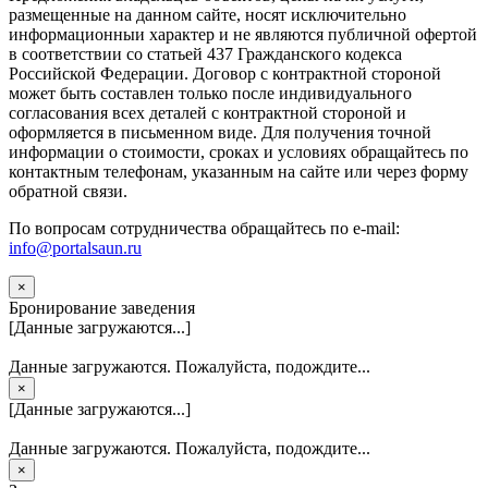
размещенные на данном сайте, носят исключительно
информационныи характер и не являются публичной офертой
в соответствии со статьей 437 Гражданского кодекса
Российской Федерации. Договор с контрактной стороной
может быть составлен только после индивидуального
согласования всех деталей с контрактной стороной и
оформляется в письменном виде. Для получения точной
информации о стоимости, сроках и условиях обращайтесь по
контактным телефонам, указанным на сайте или через форму
обратной связи.
По вопросам сотрудничества обращайтесь по e-mail:
info@portalsaun.ru
×
Бронирование заведения
[Данные загружаются...]
Данные загружаются. Пожалуйста, подождите...
×
[Данные загружаются...]
Данные загружаются. Пожалуйста, подождите...
×