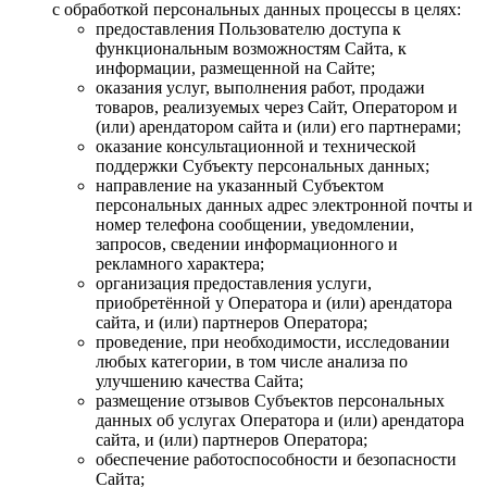
с обработкой персональных данных процессы в целях:
предоставления Пользователю доступа к
функциональным возможностям Сайта, к
информации, размещенной на Сайте;
оказания услуг, выполнения работ, продажи
товаров, реализуемых через Сайт, Оператором и
(или) арендатором сайта и (или) его партнерами;
оказание консультационной и технической
поддержки Субъекту персональных данных;
направление на указанный Субъектом
персональных данных адрес электронной почты и
номер телефона сообщении, уведомлении,
запросов, сведении информационного и
рекламного характера;
организация предоставления услуги,
приобретённой у Оператора и (или) арендатора
сайта, и (или) партнеров Оператора;
проведение, при необходимости, исследовании
любых категории, в том числе анализа по
улучшению качества Сайта;
размещение отзывов Субъектов персональных
данных об услугах Оператора и (или) арендатора
сайта, и (или) партнеров Оператора;
обеспечение работоспособности и безопасности
Сайта;