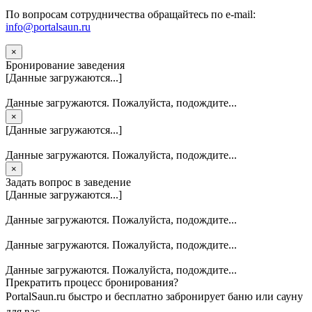
По вопросам сотрудничества обращайтесь по e-mail:
info@portalsaun.ru
×
Бронирование заведения
[Данные загружаются...]
Данные загружаются. Пожалуйста, подождите...
×
[Данные загружаются...]
Данные загружаются. Пожалуйста, подождите...
×
Задать вопрос в заведение
[Данные загружаются...]
Данные загружаются. Пожалуйста, подождите...
Данные загружаются. Пожалуйста, подождите...
Данные загружаются. Пожалуйста, подождите...
Прекратить процесс бронирования?
PortalSaun.ru быстро и бесплатно забронирует баню или сауну
для вас.