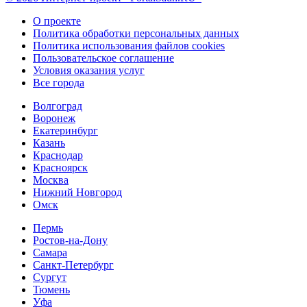
О проекте
Политика обработки персональных данных
Политика использования файлов cookies
Пользовательское соглашение
Условия оказания услуг
Все города
Волгоград
Воронеж
Екатеринбург
Казань
Краснодар
Красноярск
Москва
Нижний Новгород
Омск
Пермь
Ростов-на-Дону
Самара
Санкт-Петербург
Сургут
Тюмень
Уфа