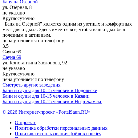
Баня на Озерной
ул. Озёрная, 8
не указано
Круглосуточно
"Баня на Озёрной" является одним из уютных и комфортных
мест для отдыха. Здесь имеется все, чтобы ваш отдых был
полезным и активным.
цена уточняется по телефону
3,5
Сауна 69
Сауна 69
ул. Константина Заслонова, 92
не указано
Круглосуточно
цена уточняется по телефону
Смотреть другие заведения
Бани и сауны для 10-15 человек в Подольске
Бани и сауны для 10-15 человек в Казани
Бани и сауны для 10-15 человек в Нефтекамске
© 2026 Интернет-проект «PortalSaun.RU»
О проекте
Политика обработки персональных данных
Политика использования файлов cookies