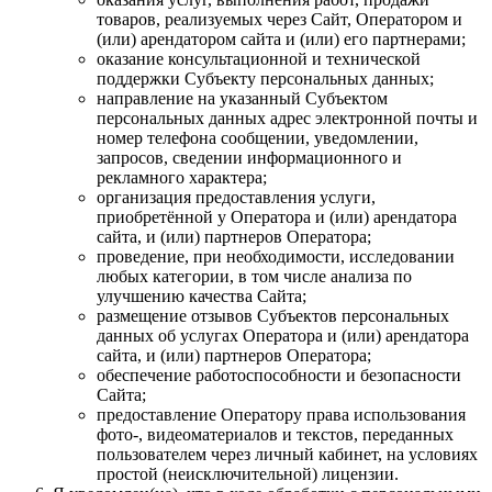
товаров, реализуемых через Сайт, Оператором и
(или) арендатором сайта и (или) его партнерами;
оказание консультационной и технической
поддержки Субъекту персональных данных;
направление на указанный Субъектом
персональных данных адрес электронной почты и
номер телефона сообщении, уведомлении,
запросов, сведении информационного и
рекламного характера;
организация предоставления услуги,
приобретённой у Оператора и (или) арендатора
сайта, и (или) партнеров Оператора;
проведение, при необходимости, исследовании
любых категории, в том числе анализа по
улучшению качества Сайта;
размещение отзывов Субъектов персональных
данных об услугах Оператора и (или) арендатора
сайта, и (или) партнеров Оператора;
обеспечение работоспособности и безопасности
Сайта;
предоставление Оператору права использования
фото-, видеоматериалов и текстов, переданных
пользователем через личный кабинет, на условиях
простой (неисключительной) лицензии.