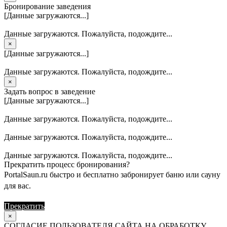
Бронирование заведения
[Данные загружаются...]
Данные загружаются. Пожалуйста, подождите...
×
[Данные загружаются...]
Данные загружаются. Пожалуйста, подождите...
×
Задать вопрос в заведение
[Данные загружаются...]
Данные загружаются. Пожалуйста, подождите...
Данные загружаются. Пожалуйста, подождите...
Данные загружаются. Пожалуйста, подождите...
Прекратить процесс бронирования?
PortalSaun.ru быстро и бесплатно забронирует баню или сауну
для вас.
Прекратить
Продолжить
×
СОГЛАСИЕ ПОЛЬЗОВАТЕЛЯ САЙТА НА ОБРАБОТКУ