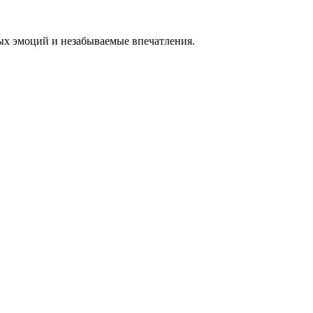
ных эмоций и незабываемые впечатления.