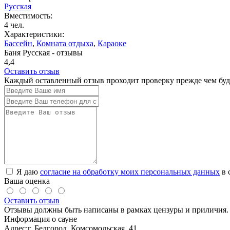
Русская
Вместимость:
4 чел.
Характеристики:
Бассейн
,
Комната отдыха
,
Караоке
Баня Русская - отзывы
4,4
Оставить отзыв
Каждый оставленный отзыв проходит проверку прежде чем буде
Я даю
согласие на обработку моих персональных данных
в 
Ваша оценка
Оставить отзыв
Отзывы должны быть написаны в рамках цензуры и приличия. 
Информация о сауне
Адрес:
г. Белгород, Комсомольская, 41