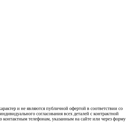
арактер и не являются публичной офертой в соответствии со
 индивидуального согласования всех деталей с контрактной
о контактным телефонам, указанным на сайте или через форму