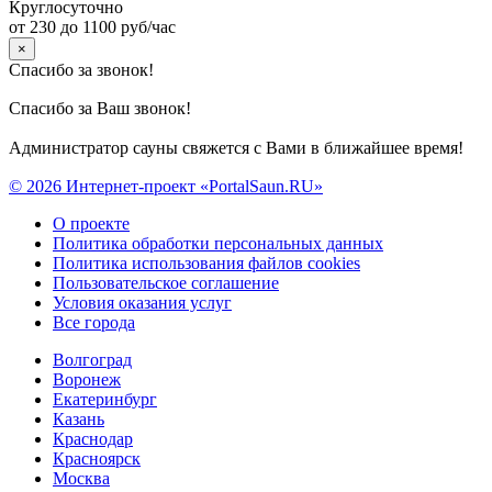
Круглосуточно
от 230 до 1100 руб/час
×
Спасибо за звонок!
Спасибо за Ваш звонок!
Администратор сауны свяжется с Вами в ближайшее время!
© 2026 Интернет-проект «PortalSaun.RU»
О проекте
Политика обработки персональных данных
Политика использования файлов cookies
Пользовательское соглашение
Условия оказания услуг
Все города
Волгоград
Воронеж
Екатеринбург
Казань
Краснодар
Красноярск
Москва