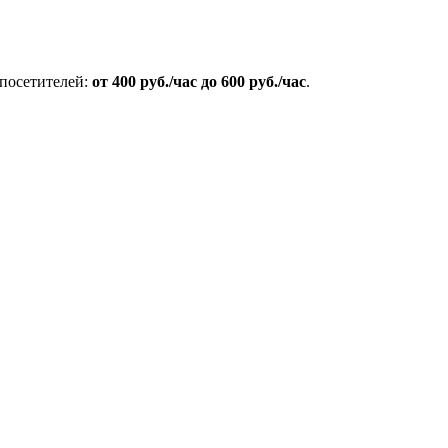
 посетителей:
от 400 руб./час до 600 руб./час
.