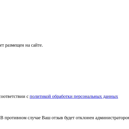
т размещен на сайте.
соответствии с
политикой обработки персональных данных
В противном случае Ваш отзыв будет отклонен администраторо