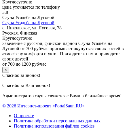
Круглосуточно
цена уточняется по телефону
3,8
Сауна Усадьба на Луговой
Сауна Усадьба на Луговой
с. Никольское, ул. Луговая, 78
Русская, Финская
Круглосуточно
Заведение с русской, финской парной Сауна Усадьба на
Луговой от 700 руб/час приглашает окунуться своих гостей в
атмосферу комфорта и уюта. Приходите к нам и приводите
своих друзей!
от 700 до 1200 руб/час
×
Спасибо за звонок!
Спасибо за Ваш звонок!
Администратор сауны свяжется с Вами в ближайшее время!
© 2026 Интернет-проект «PortalSaun.RU»
О проекте
Политика обработки персональных данных
Политика использования файлов cookies