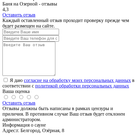
Баня на Озерной - отзывы
4,3
Оставить отзыв
Каждый оставленный отзыв проходит проверку прежде чем
будет размещен на сайте.
Я даю
согласие на обработку моих персональных данных
в
соответствии с
политикой обработки персональных данных
Ваша оценка
Оставить отзыв
Отзывы должны быть написаны в рамках цензуры и
приличия. В противном случае Ваш отзыв будет отклонен
администратором.
Информация о сауне
Адрес:
г. Белгород, Озёрная, 8