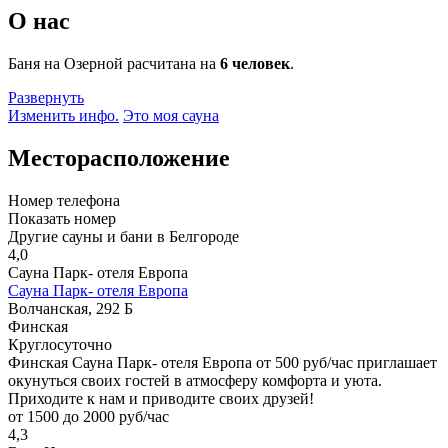
О нас
Баня на Озерной расчитана на
6 человек
.
Развернуть
Изменить инфо.
Это моя сауна
Месторасположение
Номер телефона
Показать номер
Другие сауны и бани в Белгороде
4,0
Сауна Парк- отеля Европа
Сауна Парк- отеля Европа
Волчанская, 292 Б
Финская
Круглосуточно
Финская Сауна Парк- отеля Европа от 500 руб/час приглашает
окунуться своих гостей в атмосферу комфорта и уюта.
Приходите к нам и приводите своих друзей!
от 1500 до 2000 руб/час
4,3