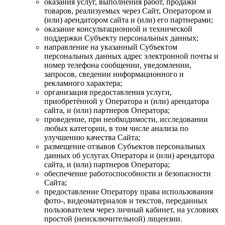
оказания услуг, выполнения работ, продажи
товаров, реализуемых через Сайт, Оператором и
(или) арендатором сайта и (или) его партнерами;
оказание консультационной и технической
поддержки Субъекту персональных данных;
направление на указанный Субъектом
персональных данных адрес электронной почты и
номер телефона сообщении, уведомлении,
запросов, сведении информационного и
рекламного характера;
организация предоставления услуги,
приобретённой у Оператора и (или) арендатора
сайта, и (или) партнеров Оператора;
проведение, при необходимости, исследовании
любых категории, в том числе анализа по
улучшению качества Сайта;
размещение отзывов Субъектов персональных
данных об услугах Оператора и (или) арендатора
сайта, и (или) партнеров Оператора;
обеспечение работоспособности и безопасности
Сайта;
предоставление Оператору права использования
фото-, видеоматериалов и текстов, переданных
пользователем через личный кабинет, на условиях
простой (неисключительной) лицензии.