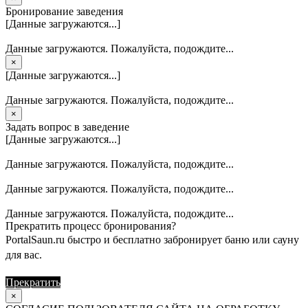
Бронирование заведения
[Данные загружаются...]
Данные загружаются. Пожалуйста, подождите...
×
[Данные загружаются...]
Данные загружаются. Пожалуйста, подождите...
×
Задать вопрос в заведение
[Данные загружаются...]
Данные загружаются. Пожалуйста, подождите...
Данные загружаются. Пожалуйста, подождите...
Данные загружаются. Пожалуйста, подождите...
Прекратить процесс бронирования?
PortalSaun.ru быстро и бесплатно забронирует баню или сауну
для вас.
Прекратить
Продолжить
×