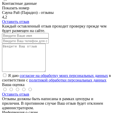
Контактные данные
Показать номер
Сауна Рай (Парадиз) - отзывы
4,2
Оставить отзыв
Каждый оставленный отзыв проходит проверку прежде чем
будет размещен на сайте.
Я даю
согласие на обработку моих персональных данных
в
соответствии с
политикой обработки персональных данных
Ваша оценка
Оставить отзыв
Отзывы должны быть написаны в рамках цензуры и
приличия. В противном случае Ваш отзыв будет отклонен
администратором.
Информация о сауне