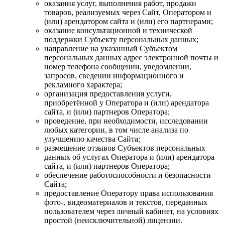
оказания услуг, выполнения работ, продажи
товаров, реализуемых через Сайт, Оператором и
(или) арендатором сайта и (или) его партнерами;
оказание консультационной и технической
поддержки Субъекту персональных данных;
направление на указанный Субъектом
персональных данных адрес электронной почты и
номер телефона сообщении, уведомлении,
запросов, сведении информационного и
рекламного характера;
организация предоставления услуги,
приобретённой у Оператора и (или) арендатора
сайта, и (или) партнеров Оператора;
проведение, при необходимости, исследовании
любых категории, в том числе анализа по
улучшению качества Сайта;
размещение отзывов Субъектов персональных
данных об услугах Оператора и (или) арендатора
сайта, и (или) партнеров Оператора;
обеспечение работоспособности и безопасности
Сайта;
предоставление Оператору права использования
фото-, видеоматериалов и текстов, переданных
пользователем через личный кабинет, на условиях
простой (неисключительной) лицензии.