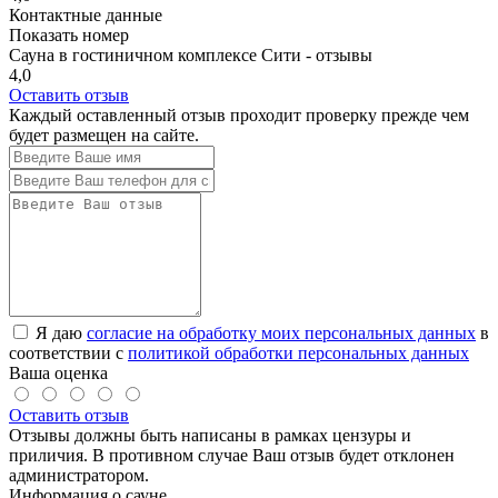
Контактные данные
Показать номер
Сауна в гостиничном комплексе Сити - отзывы
4,0
Оставить отзыв
Каждый оставленный отзыв проходит проверку прежде чем
будет размещен на сайте.
Я даю
согласие на обработку моих персональных данных
в
соответствии с
политикой обработки персональных данных
Ваша оценка
Оставить отзыв
Отзывы должны быть написаны в рамках цензуры и
приличия. В противном случае Ваш отзыв будет отклонен
администратором.
Информация о сауне