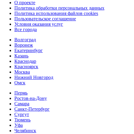
О проекте
Политика обработки персональных данных
Политика использования файлов cookies
Пользовательское соглашение
Условия оказания услуг
Все города
Волгоград
Воронеж
Екатеринбург
Казань
Краснодар
Красноярск
Москва
Нижний Новгород
Омск
Пермь
Ростов-на-Дону
Самара
Санкт-Петербург
Сургут
Тюмень
Уфа
Челябинск