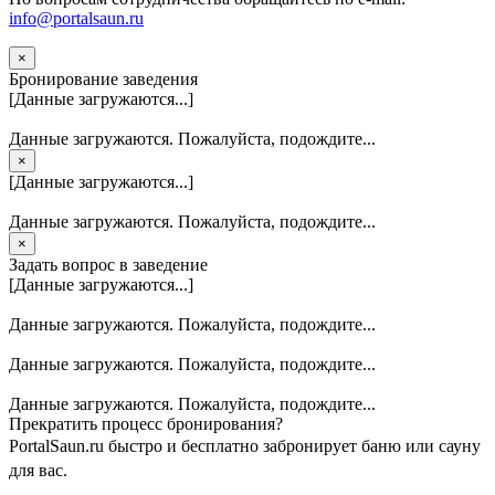
info@portalsaun.ru
×
Бронирование заведения
[Данные загружаются...]
Данные загружаются. Пожалуйста, подождите...
×
[Данные загружаются...]
Данные загружаются. Пожалуйста, подождите...
×
Задать вопрос в заведение
[Данные загружаются...]
Данные загружаются. Пожалуйста, подождите...
Данные загружаются. Пожалуйста, подождите...
Данные загружаются. Пожалуйста, подождите...
Прекратить процесс бронирования?
PortalSaun.ru быстро и бесплатно забронирует баню или сауну
для вас.