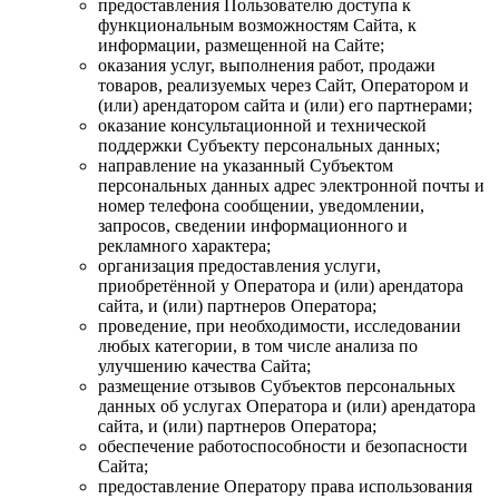
предоставления Пользователю доступа к
функциональным возможностям Сайта, к
информации, размещенной на Сайте;
оказания услуг, выполнения работ, продажи
товаров, реализуемых через Сайт, Оператором и
(или) арендатором сайта и (или) его партнерами;
оказание консультационной и технической
поддержки Субъекту персональных данных;
направление на указанный Субъектом
персональных данных адрес электронной почты и
номер телефона сообщении, уведомлении,
запросов, сведении информационного и
рекламного характера;
организация предоставления услуги,
приобретённой у Оператора и (или) арендатора
сайта, и (или) партнеров Оператора;
проведение, при необходимости, исследовании
любых категории, в том числе анализа по
улучшению качества Сайта;
размещение отзывов Субъектов персональных
данных об услугах Оператора и (или) арендатора
сайта, и (или) партнеров Оператора;
обеспечение работоспособности и безопасности
Сайта;
предоставление Оператору права использования