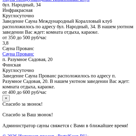
бул. Народный, 34
Инфракрасная
Круглосуточно
Заведение Сауна Международный Коралловый клуб
расположилось по адресу бул. Народный, 34. В нашем уютном
заведении Вас ждет: комната отдыха, караоке.
от 350 до 500 руб/час
3,8
Сауна Прованс
Сауна Прованс
п. Разумное Садовая, 20
Финская
Круглосуточно
Заведение Сауна Прованс расположилось по адресу п.
Разумное Садовая, 20. В нашем уютном заведении Вас ждет:
комната отдыха, караоке.
от 400 до 600 руб/час
×
Спасибо за звонок!
Спасибо за Ваш звонок!
Администратор сауны свяжется с Вами в ближайшее время!