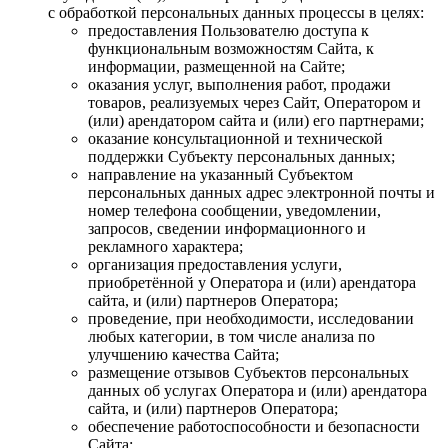
с обработкой персональных данных процессы в целях:
предоставления Пользователю доступа к
функциональным возможностям Сайта, к
информации, размещенной на Сайте;
оказания услуг, выполнения работ, продажи
товаров, реализуемых через Сайт, Оператором и
(или) арендатором сайта и (или) его партнерами;
оказание консультационной и технической
поддержки Субъекту персональных данных;
направление на указанный Субъектом
персональных данных адрес электронной почты и
номер телефона сообщении, уведомлении,
запросов, сведении информационного и
рекламного характера;
организация предоставления услуги,
приобретённой у Оператора и (или) арендатора
сайта, и (или) партнеров Оператора;
проведение, при необходимости, исследовании
любых категории, в том числе анализа по
улучшению качества Сайта;
размещение отзывов Субъектов персональных
данных об услугах Оператора и (или) арендатора
сайта, и (или) партнеров Оператора;
обеспечение работоспособности и безопасности
Сайта;