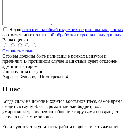
Я даю
согласие на обработку моих персональных данных
в
соответствии с
политикой обработки персональных данных
Ваша оценка
Оставить отзыв
Отзывы должны быть написаны в рамках цензуры и
приличия. В противном случае Ваш отзыв будет отклонен
администратором.
Информация о сауне
Адрес:
г. Белгород, Пионерская, 4
О нас
Когда силы на исходе и хочется восстановиться, самое время
сходить в сауну. Здесь ароматный чай бодрит, вода
умиротворяет, а душевное общение с друзьями возвращает
веру во всё самое хорошее.
Если чувствуется усталость, работа надоела и есть желание