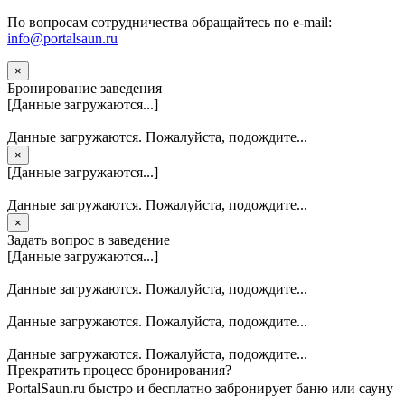
По вопросам сотрудничества обращайтесь по e-mail:
info@portalsaun.ru
×
Бронирование заведения
[Данные загружаются...]
Данные загружаются. Пожалуйста, подождите...
×
[Данные загружаются...]
Данные загружаются. Пожалуйста, подождите...
×
Задать вопрос в заведение
[Данные загружаются...]
Данные загружаются. Пожалуйста, подождите...
Данные загружаются. Пожалуйста, подождите...
Данные загружаются. Пожалуйста, подождите...
Прекратить процесс бронирования?
PortalSaun.ru быстро и бесплатно забронирует баню или сауну