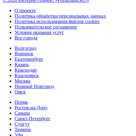
© 2026 Интернет-проект «PortalSaun.RU»
О проекте
Политика обработки персональных данных
Политика использования файлов cookies
Пользовательское соглашение
Условия оказания услуг
Все города
Волгоград
Воронеж
Екатеринбург
Казань
Краснодар
Красноярск
Москва
Нижний Новгород
Омск
Пермь
Ростов-на-Дону
Самара
Санкт-Петербург
Сургут
Тюмень
Уфа