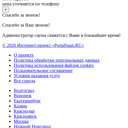
цена уточняется по телефону
×
Спасибо за звонок!
Спасибо за Ваш звонок!
Администратор сауны свяжется с Вами в ближайшее время!
© 2026 Интернет-проект «PortalSaun.RU»
О проекте
Политика обработки персональных данных
Политика использования файлов cookies
Пользовательское соглашение
Условия оказания услуг
Все города
Волгоград
Воронеж
Екатеринбург
Казань
Краснодар
Красноярск
Москва
Нижний Новгород