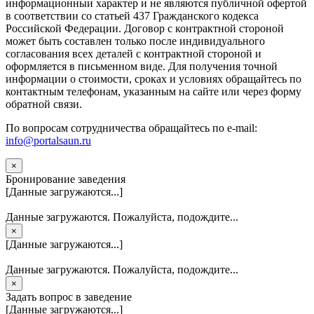
информационныи характер и не являются публичной офертой
в соответствии со статьей 437 Гражданского кодекса
Российской Федерации. Договор с контрактной стороной
может быть составлен только после индивидуального
согласования всех деталей с контрактной стороной и
оформляется в письменном виде. Для получения точной
информации о стоимости, сроках и условиях обращайтесь по
контактным телефонам, указанным на сайте или через форму
обратной связи.
По вопросам сотрудничества обращайтесь по e-mail:
info@portalsaun.ru
×
Бронирование заведения
[Данные загружаются...]
Данные загружаются. Пожалуйста, подождите...
×
[Данные загружаются...]
Данные загружаются. Пожалуйста, подождите...
×
Задать вопрос в заведение
[Данные загружаются...]