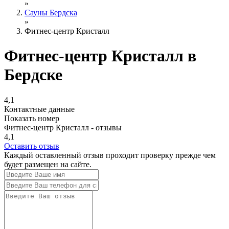
»
Сауны Бердска
»
Фитнес-центр Кристалл
Фитнес-центр Кристалл в
Бердске
4,1
Контактные данные
Показать номер
Фитнес-центр Кристалл - отзывы
4,1
Оставить отзыв
Каждый оставленный отзыв проходит проверку прежде чем
будет размещен на сайте.