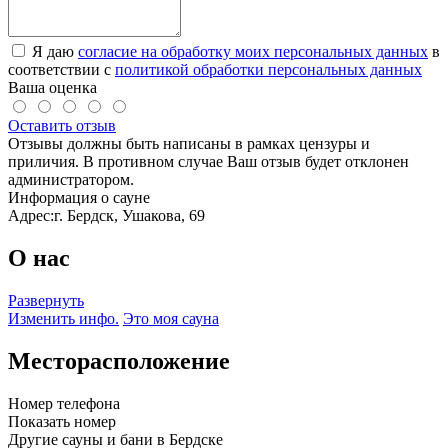
Я даю
согласие на обработку моих персональных данных
в
соответствии с
политикой обработки персональных данных
Ваша оценка
Оставить отзыв
Отзывы должны быть написаны в рамках цензуры и
приличия. В противном случае Ваш отзыв будет отклонен
администратором.
Информация о сауне
Адрес:
г. Бердск, Ушакова, 69
О нас
Развернуть
Изменить инфо.
Это моя сауна
Месторасположение
Номер телефона
Показать номер
Другие сауны и бани в Бердске