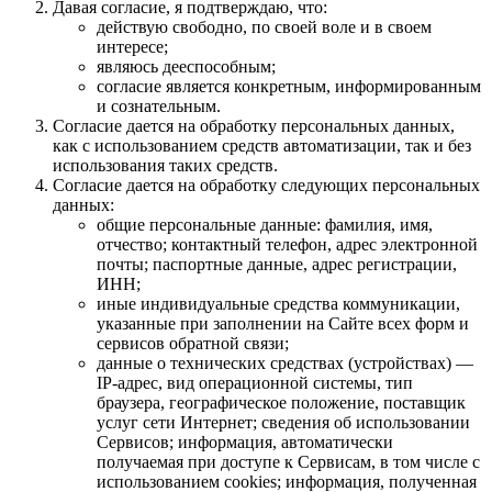
Давая согласие, я подтверждаю, что:
действую свободно, по своей воле и в своем
интересе;
являюсь дееспособным;
согласие является конкретным, информированным
и сознательным.
Согласие дается на обработку персональных данных,
как с использованием средств автоматизации, так и без
использования таких средств.
Согласие дается на обработку следующих персональных
данных:
общие персональные данные: фамилия, имя,
отчество; контактный телефон, адрес электронной
почты; паспортные данные, адрес регистрации,
ИНН;
иные индивидуальные средства коммуникации,
указанные при заполнении на Сайте всех форм и
сервисов обратной связи;
данные о технических средствах (устройствах) —
IP-адрес, вид операционной системы, тип
браузера, географическое положение, поставщик
услуг сети Интернет; сведения об использовании
Сервисов; информация, автоматически
получаемая при доступе к Сервисам, в том числе с
использованием cookies; информация, полученная